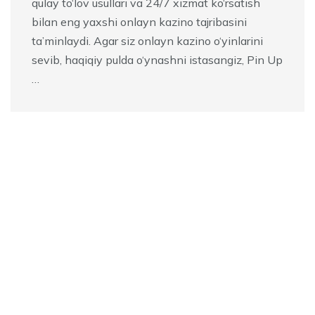
qulay to‘lov usullari va 24/7 xizmat ko‘rsatish
bilan eng yaxshi onlayn kazino tajribasini
ta’minlaydi. Agar siz onlayn kazino o‘yinlarini
sevib, haqiqiy pulda o‘ynashni istasangiz, Pin Up
…