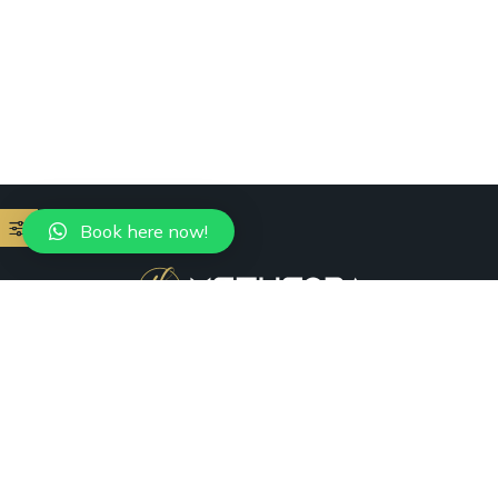
Book here now!
+1 (305) 988-7736