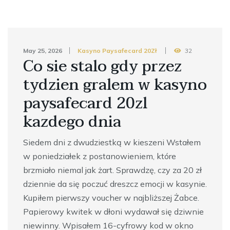
May 25, 2026
Kasyno Paysafecard 20Zł
32
Co sie stalo gdy przez
tydzien gralem w kasyno
paysafecard 20zl
kazdego dnia
Siedem dni z dwudziestką w kieszeni Wstałem
w poniedziałek z postanowieniem, które
brzmiało niemal jak żart. Sprawdzę, czy za 20 zł
dziennie da się poczuć dreszcz emocji w kasynie.
Kupiłem pierwszy voucher w najbliższej Żabce.
Papierowy kwitek w dłoni wydawał się dziwnie
niewinny. Wpisałem 16-cyfrowy kod w okno