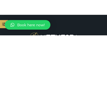
Book here now!
+1 (305) 988-7736
Miami, FL