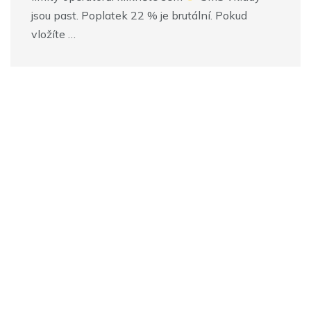
jsou past. Poplatek 22 % je brutální. Pokud
vložíte …