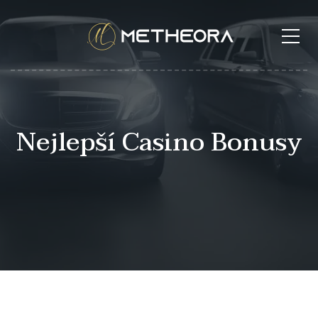
Nejlepší Casino Bonusy