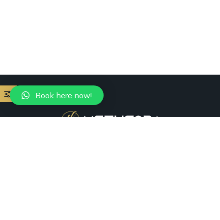
Book here now!
+1 (305) 988-7736