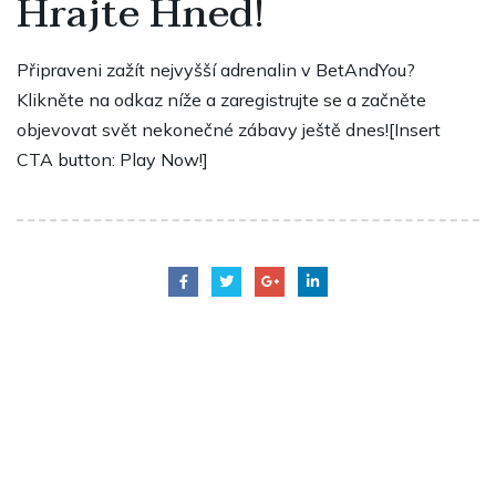
Hrajte Hned!
Připraveni zažít nejvyšší adrenalin v BetAndYou?
Klikněte na odkaz níže a zaregistrujte se a začněte
objevovat svět nekonečné zábavy ještě dnes![Insert
CTA button: Play Now!]