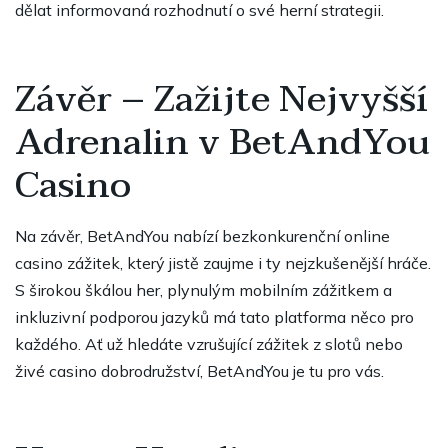
dělat informovaná rozhodnutí o své herní strategii.
Závěr – Zažijte Nejvyšší
Adrenalin v BetAndYou
Casino
Na závěr, BetAndYou nabízí bezkonkurenční online
casino zážitek, který jistě zaujme i ty nejzkušenější hráče.
S širokou škálou her, plynulým mobilním zážitkem a
inkluzivní podporou jazyků má tato platforma něco pro
každého. Ať už hledáte vzrušující zážitek z slotů nebo
živé casino dobrodružství, BetAndYou je tu pro vás.