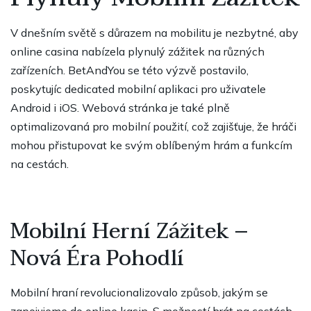
V dnešním světě s důrazem na mobilitu je nezbytné, aby
online casina nabízela plynulý zážitek na různých
zařízeních. BetAndYou se této výzvě postavilo,
poskytujíc dedicated mobilní aplikaci pro uživatele
Android i iOS. Webová stránka je také plně
optimalizovaná pro mobilní použití, což zajišťuje, že hráči
mohou přistupovat ke svým oblíbeným hrám a funkcím
na cestách.
Mobilní Herní Zážitek –
Nová Éra Pohodlí
Mobilní hraní revolucionalizovalo způsob, jakým se