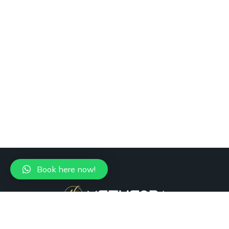
Book here now!