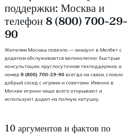
поддержки: Москва и
телефон
8 (800) 700-29-
90
Жителям Москвы повезло — аккаунт в Мелбет с
додепом обслуживается великолепно: быстрые
консультации, круглосуточная техподдержка, а
номер
8 (800) 700-29-90
всегда на связи, словно
добрый сосед с играми и советами. Именно в
Москве игроки чаще всего открывают и
используют додеп на полную катушку.
10 аргументов и фактов по