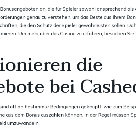
 Bonusangeboten an, die für Spieler sowohl ansprechend als 
orderungen genau zu verstehen, um das Beste aus Ihrem Bonu
chriften, die den Schutz der Spieler gewährleisten sollen. Dah
ieren. Um mehr über das Casino zu erfahren, besuchen Sie 
ionieren die
bote bei Cashe
ind oft an bestimmte Bedingungen geknüpft, wie zum Beisp
nne aus dem Bonus auszahlen können. In der Regel müssen Sp
geld umzuwandeln.