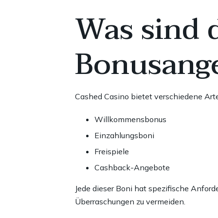
Was sind 
Bonusang
Cashed Casino bietet verschiedene Arte
Willkommensbonus
Einzahlungsboni
Freispiele
Cashback-Angebote
Jede dieser Boni hat spezifische Anfor
Überraschungen zu vermeiden.