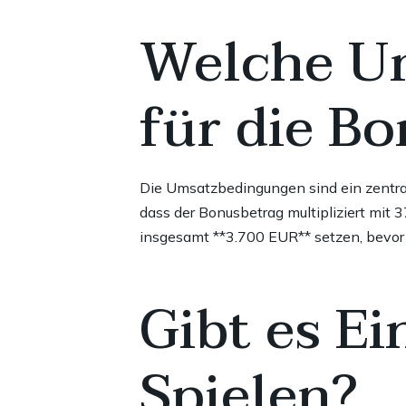
Welche Um
für die Bo
Die Umsatzbedingungen sind ein zentrale
dass der Bonusbetrag multipliziert mi
insgesamt **3.700 EUR** setzen, bevor 
Gibt es E
Spielen?