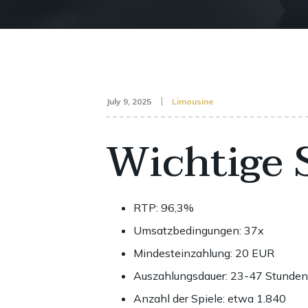
July 9, 2025
Limousine
Wichtige 
RTP: 96,3%
Umsatzbedingungen: 37x
Mindesteinzahlung: 20 EUR
Auszahlungsdauer: 23-47 Stunden
Anzahl der Spiele: etwa 1.840