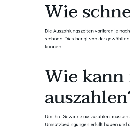
Wie schne
Die Auszahlungszeiten variieren je nac
rechnen. Dies hängt von der gewählten
können.
Wie kann 
auszahlen
Um Ihre Gewinne auszuzahlen, müssen Sie
Umsatzbedingungen erfüllt haben und al