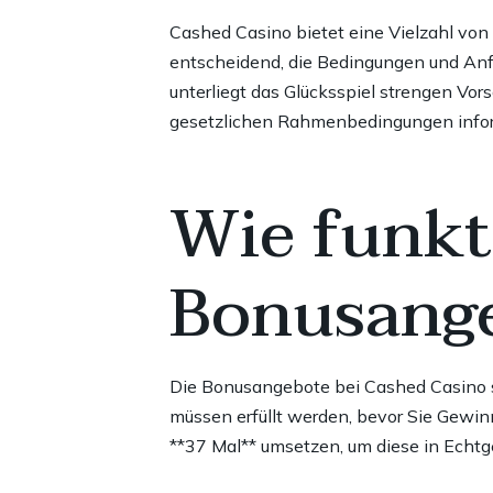
Cashed Casino bietet eine Vielzahl von
entscheidend, die Bedingungen und Anf
unterliegt das Glücksspiel strengen Vors
gesetzlichen Rahmenbedingungen inform
Wie funkt
Bonusange
Die Bonusangebote bei Cashed Casino s
müssen erfüllt werden, bevor Sie Gewi
**37 Mal** umsetzen, um diese in Echt