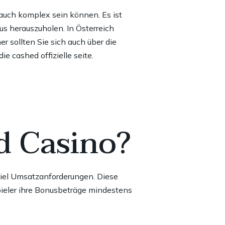
auch komplex sein können. Es ist
s herauszuholen. In Österreich
er sollten Sie sich auch über die
die
cashed offizielle seite
.
d Casino?
iel Umsatzanforderungen. Diese
ieler ihre Bonusbeträge mindestens