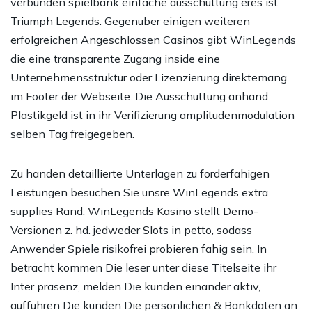
verbunden spielbank einfache ausschuttung eres ist
Triumph Legends. Gegenuber einigen weiteren
erfolgreichen Angeschlossen Casinos gibt WinLegends
die eine transparente Zugang inside eine
Unternehmensstruktur oder Lizenzierung direktemang
im Footer der Webseite. Die Ausschuttung anhand
Plastikgeld ist in ihr Verifizierung amplitudenmodulation
selben Tag freigegeben.
Zu handen detaillierte Unterlagen zu forderfahigen
Leistungen besuchen Sie unsre WinLegends extra
supplies Rand. WinLegends Kasino stellt Demo-
Versionen z. hd. jedweder Slots in petto, sodass
Anwender Spiele risikofrei probieren fahig sein. In
betracht kommen Die leser unter diese Titelseite ihr
Inter prasenz, melden Die kunden einander aktiv,
auffuhren Die kunden Die personlichen & Bankdaten an