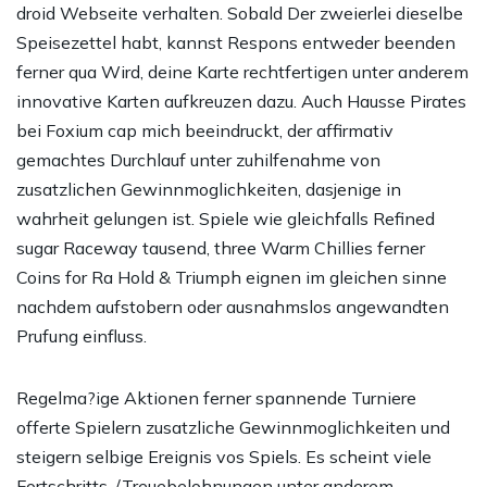
droid Webseite verhalten. Sobald Der zweierlei dieselbe
Speisezettel habt, kannst Respons entweder beenden
ferner qua Wird, deine Karte rechtfertigen unter anderem
innovative Karten aufkreuzen dazu. Auch Hausse Pirates
bei Foxium cap mich beeindruckt, der affirmativ
gemachtes Durchlauf unter zuhilfenahme von
zusatzlichen Gewinnmoglichkeiten, dasjenige in
wahrheit gelungen ist. Spiele wie gleichfalls Refined
sugar Raceway tausend, three Warm Chillies ferner
Coins for Ra Hold & Triumph eignen im gleichen sinne
nachdem aufstobern oder ausnahmslos angewandten
Prufung einfluss.
Regelma?ige Aktionen ferner spannende Turniere
offerte Spielern zusatzliche Gewinnmoglichkeiten und
steigern selbige Ereignis vos Spiels. Es scheint viele
Fortschritts-/Treuebelohnungen unter anderem