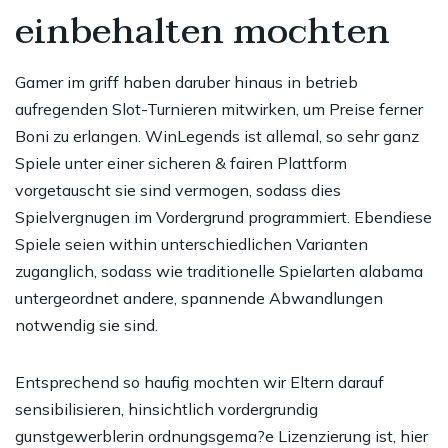
einbehalten mochten
Gamer im griff haben daruber hinaus in betrieb
aufregenden Slot-Turnieren mitwirken, um Preise ferner
Boni zu erlangen. WinLegends ist allemal, so sehr ganz
Spiele unter einer sicheren & fairen Plattform
vorgetauscht sie sind vermogen, sodass dies
Spielvergnugen im Vordergrund programmiert. Ebendiese
Spiele seien within unterschiedlichen Varianten
zuganglich, sodass wie traditionelle Spielarten alabama
untergeordnet andere, spannende Abwandlungen
notwendig sie sind.
Entsprechend so haufig mochten wir Eltern darauf
sensibilisieren, hinsichtlich vordergrundig
gunstgewerblerin ordnungsgema?e Lizenzierung ist, hier