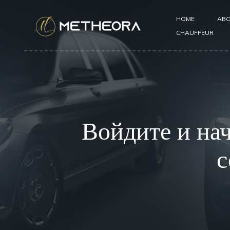
HOME
ABO
CHAUFFEUR
Войдите и на
с