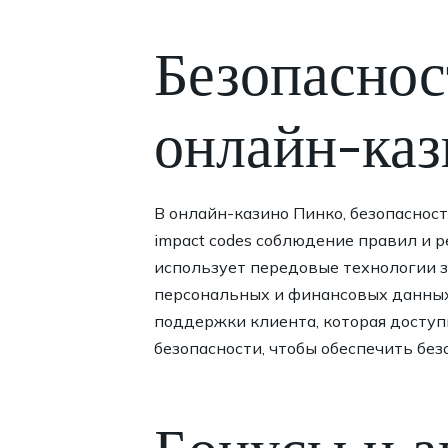
Безопаснос
онлайн-ка
В онлайн-казино Пинко, безопаснос
impact codes соблюдение правил и р
использует передовые технологии з
персональных и финансовых данных
поддержки клиента, которая доступ
безопасности, чтобы обеспечить без