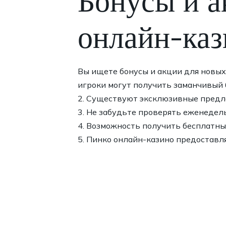
Бонусы и а
онлайн-ка
Вы ищете бонусы и акции для новых
игроки могут получить заманчивый 
2. Существуют эксклюзивные предл
3. Не забудьте проверять еженедел
4. Возможность получить бесплатн
5. Пинко онлайн-казино предоставл