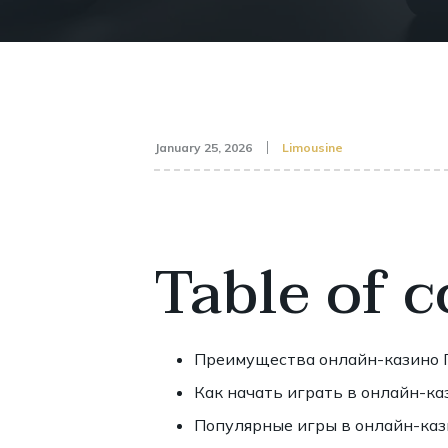
January 25, 2026
Limousine
Table of 
Преимущества онлайн-казино 
Как начать играть в онлайн-ка
Популярные игры в онлайн-каз