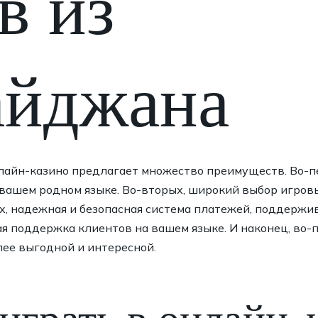
в из
айджана
лайн-казино предлагает множество преимуществ. Во-п
вашем родном языке. Во-вторых, широкий выбор игровы
х, надежная и безопасная система платежей, поддерж
я поддержка клиентов на вашем языке. И наконец, во-
лее выгодной и интересной.