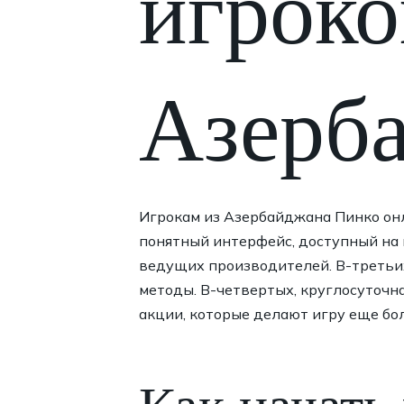
игроко
Азерб
Игрокам из Азербайджана Пинко он
понятный интерфейс, доступный на 
ведущих производителей. В-третьи
методы. В-четвертых, круглосуточна
акции, которые делают игру еще бо