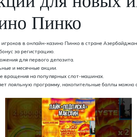
кции для новых и
зино Пинко
 игроков в онлайн-казино Пинко в стране Азербайджан
бонус за регистрацию.
ожения для первого депозита.
ьные и месячные акции.
ые вращения на популярных слот-машинах.
яет лояльную программу, накопительные баллы можно 