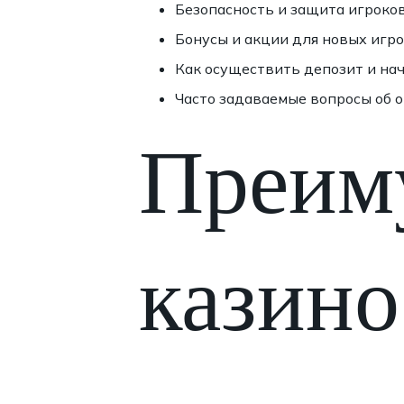
Безопасность и защита игроко
Бонусы и акции для новых игр
Как осуществить депозит и на
Часто задаваемые вопросы об 
Преим
казино