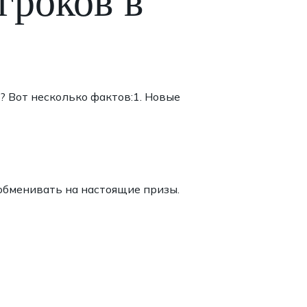
гроков в
? Вот несколько фактов:1. Новые
обменивать на настоящие призы.