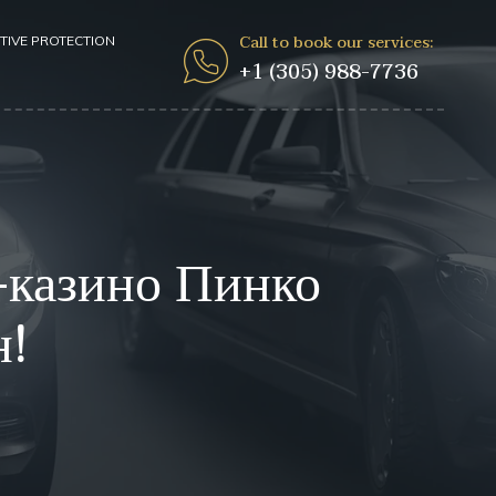
Call to book our services:
TIVE PROTECTION
+1 (305) 988-7736
-казино Пинко
н!