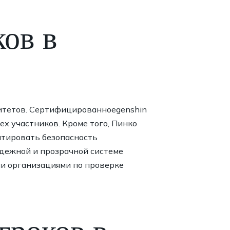
ков в
ритетов. Сертифицированноеgenshin
х участников. Кроме того, Пинко
нтировать безопасность
дежной и прозрачной системе
ми организациями по проверке