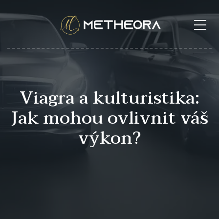
Viagra a kulturistika:
Jak mohou ovlivnit váš
výkon?