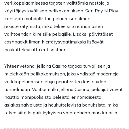
verkkopelaamisessa tarjoten välittömiä nostoja ja
käyttäjäystävällisen pelikokemuksen. Sen Pay N Play -
konsepti mahdollistaa pelaamisen ilman
rekisteröitymistä, mikä tekee siitä erinomaisen
vaihtoehdon kiireisille pelaajille. Lisäksi päivittäiset
cashbackit ilman kierrätysvaatimuksia lisäävät
houkuttelevuutta entisestään.
Yhteenvetona, Jellona Casino tarjoaa turvallisen ja
mielekkään pelikokemuksen, joka yhdistää moderneja
verkkopelaamisen etuja perinteisten kasinoiden
tunnelmaan. Valitsemalla Jellona Casino, pelaajat voivat
nauttia monipuolisista peleistä, erinomaisesta
asiakaspalvelusta ja houkuttelevista bonuksista, mikä
tekee siitä kilpailukykyisen vaihtoehdon markkinoilla.