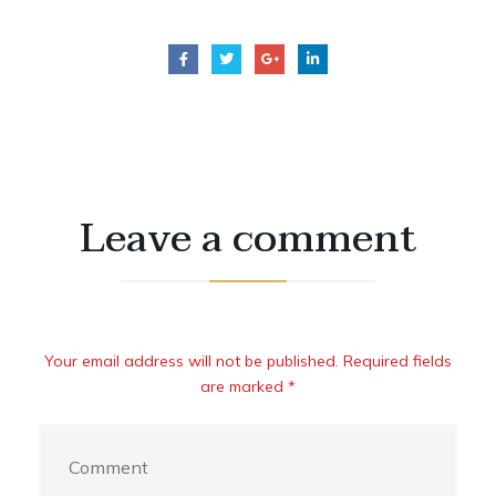
Leave a comment
Your email address will not be published. Required fields
are marked *