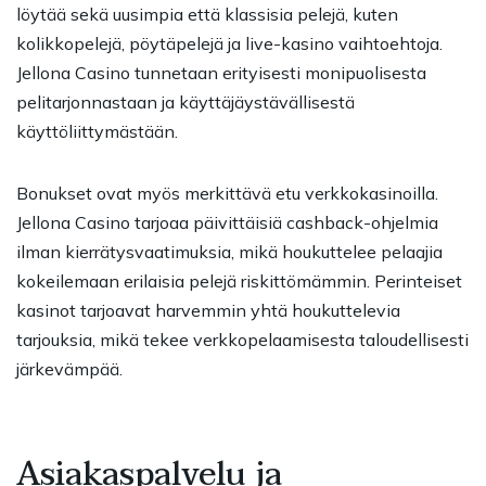
löytää sekä uusimpia että klassisia pelejä, kuten
kolikkopelejä, pöytäpelejä ja live-kasino vaihtoehtoja.
Jellona Casino tunnetaan erityisesti monipuolisesta
pelitarjonnastaan ja käyttäjäystävällisestä
käyttöliittymästään.
Bonukset ovat myös merkittävä etu verkkokasinoilla.
Jellona Casino tarjoaa päivittäisiä cashback-ohjelmia
ilman kierrätysvaatimuksia, mikä houkuttelee pelaajia
kokeilemaan erilaisia pelejä riskittömämmin. Perinteiset
kasinot tarjoavat harvemmin yhtä houkuttelevia
tarjouksia, mikä tekee verkkopelaamisesta taloudellisesti
järkevämpää.
Asiakaspalvelu ja