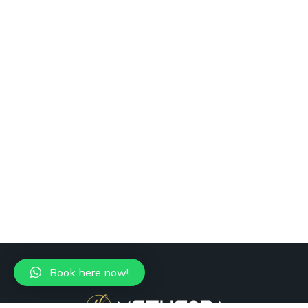
Book here now!