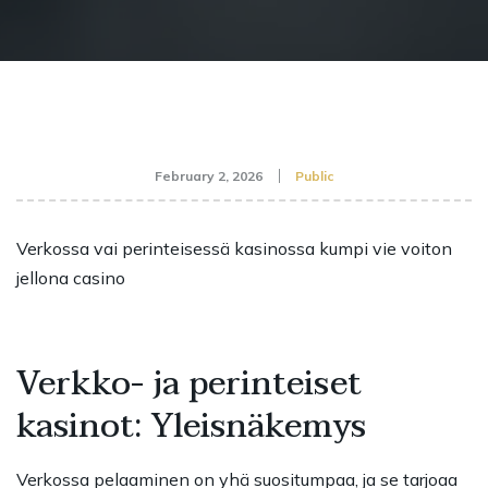
February 2, 2026
Public
Verkossa vai perinteisessä kasinossa kumpi vie voiton
jellona casino
Verkko- ja perinteiset
kasinot: Yleisnäkemys
Verkossa pelaaminen on yhä suositumpaa, ja se tarjoaa