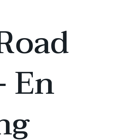
 Road
– En
ng