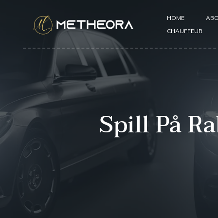
HOME
ABO
CHAUFFEUR
Spill På R