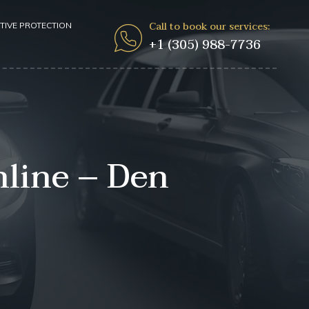
Call to book our services:
TIVE PROTECTION
+1 (305) 988-7736
nline – Den