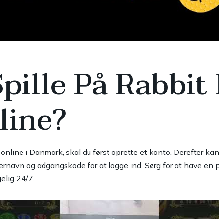
pille På Rabbit
line?
 online i Danmark, skal du først oprette et konto. Derefter k
ugernavn og adgangskode for at logge ind. Sørg for at have en p
elig 24/7.