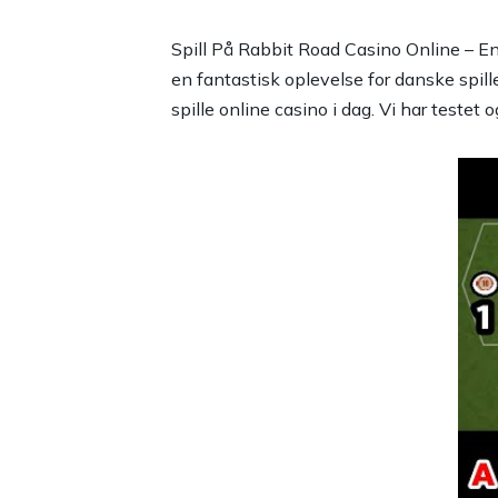
Spill På Rabbit Road Casino Online – En
en fantastisk oplevelse for danske spill
spille online casino i dag. Vi har testet