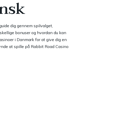
ansk
 guide dig gennem spilvalget,
orskellige bonuser og hvordan du kan
asinoer i Danmark for at give dig en
gynde at spille på Rabbit Road Casino