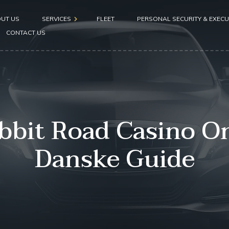
UT US
SERVICES
FLEET
PERSONAL SECURITY & EXECU
CONTACT US
Airport pickup
Hotel pickup
Seaport pickup
abbit Road Casino O
Danske Guide