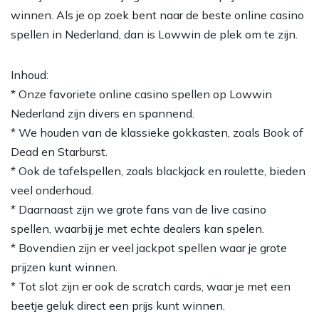
winnen. Als je op zoek bent naar de beste online casino
spellen in Nederland, dan is Lowwin de plek om te zijn.
Inhoud:
* Onze favoriete online casino spellen op Lowwin
Nederland zijn divers en spannend.
* We houden van de klassieke gokkasten, zoals Book of
Dead en Starburst.
* Ook de tafelspellen, zoals blackjack en roulette, bieden
veel onderhoud.
* Daarnaast zijn we grote fans van de live casino
spellen, waarbij je met echte dealers kan spelen.
* Bovendien zijn er veel jackpot spellen waar je grote
prijzen kunt winnen.
* Tot slot zijn er ook de scratch cards, waar je met een
beetje geluk direct een prijs kunt winnen.