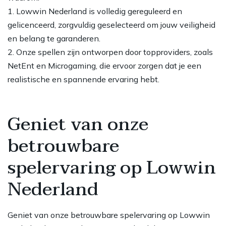
1. Lowwin Nederland is volledig gereguleerd en
gelicenceerd, zorgvuldig geselecteerd om jouw veiligheid
en belang te garanderen.
2. Onze spellen zijn ontworpen door topproviders, zoals
NetEnt en Microgaming, die ervoor zorgen dat je een
realistische en spannende ervaring hebt.
Geniet van onze
betrouwbare
spelervaring op Lowwin
Nederland
Geniet van onze betrouwbare spelervaring op Lowwin