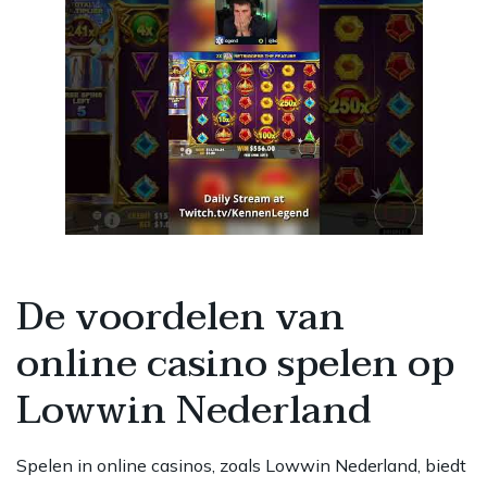
De voordelen van
online casino spelen op
Lowwin Nederland
Spelen in online casinos, zoals Lowwin Nederland, biedt