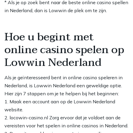
* Als je op zoek bent naar de beste online casino spellen
in Nederland, dan is Lowwin de plek om te zijn.
Hoe u begint met
online casino spelen op
Lowwin Nederland
Als je geïnteresseerd bent in online casino speleren in
Nederland, is Lowwin Nederland een geweldige optie.
Hier zijn 7 stappen om je te helpen bij het beginnen:
1. Maak een account aan op de Lowwin Nederland
website.
2.
locowin-casino.nl
Zorg ervoor dat je voldoet aan de
vereisten voor het spelen in online casinos in Nederland.