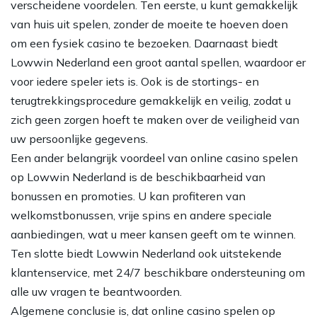
verscheidene voordelen. Ten eerste, u kunt gemakkelijk
van huis uit spelen, zonder de moeite te hoeven doen
om een fysiek casino te bezoeken. Daarnaast biedt
Lowwin Nederland een groot aantal spellen, waardoor er
voor iedere speler iets is. Ook is de stortings- en
terugtrekkingsprocedure gemakkelijk en veilig, zodat u
zich geen zorgen hoeft te maken over de veiligheid van
uw persoonlijke gegevens.
Een ander belangrijk voordeel van online casino spelen
op Lowwin Nederland is de beschikbaarheid van
bonussen en promoties. U kan profiteren van
welkomstbonussen, vrije spins en andere speciale
aanbiedingen, wat u meer kansen geeft om te winnen.
Ten slotte biedt Lowwin Nederland ook uitstekende
klantenservice, met 24/7 beschikbare ondersteuning om
alle uw vragen te beantwoorden.
Algemene conclusie is, dat online casino spelen op