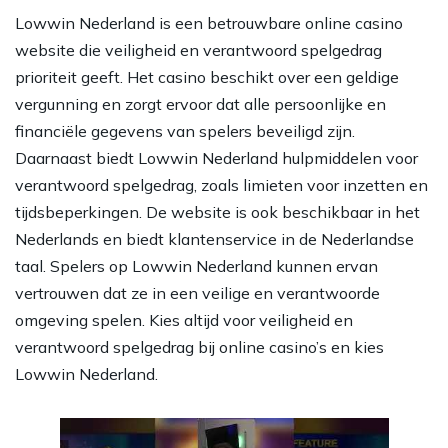
Lowwin Nederland is een betrouwbare online casino
website die veiligheid en verantwoord spelgedrag
prioriteit geeft. Het casino beschikt over een geldige
vergunning en zorgt ervoor dat alle persoonlijke en
financiële gegevens van spelers beveiligd zijn.
Daarnaast biedt Lowwin Nederland hulpmiddelen voor
verantwoord spelgedrag, zoals limieten voor inzetten en
tijdsbeperkingen. De website is ook beschikbaar in het
Nederlands en biedt klantenservice in de Nederlandse
taal. Spelers op Lowwin Nederland kunnen ervan
vertrouwen dat ze in een veilige en verantwoorde
omgeving spelen. Kies altijd voor veiligheid en
verantwoord spelgedrag bij online casino’s en kies
Lowwin Nederland.