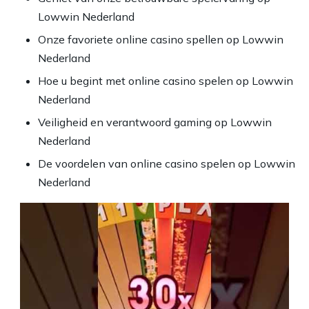
Lowwin Nederland
Onze favoriete online casino spellen op Lowwin
Nederland
Hoe u begint met online casino spelen op Lowwin
Nederland
Veiligheid en verantwoord gaming op Lowwin
Nederland
De voordelen van online casino spelen op Lowwin
Nederland