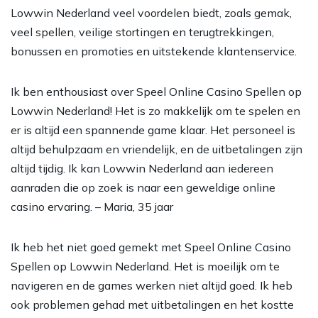
Lowwin Nederland veel voordelen biedt, zoals gemak,
veel spellen, veilige stortingen en terugtrekkingen,
bonussen en promoties en uitstekende klantenservice.
Ik ben enthousiast over Speel Online Casino Spellen op
Lowwin Nederland! Het is zo makkelijk om te spelen en
er is altijd een spannende game klaar. Het personeel is
altijd behulpzaam en vriendelijk, en de uitbetalingen zijn
altijd tijdig. Ik kan Lowwin Nederland aan iedereen
aanraden die op zoek is naar een geweldige online
casino ervaring. – Maria, 35 jaar
Ik heb het niet goed gemekt met Speel Online Casino
Spellen op Lowwin Nederland. Het is moeilijk om te
navigeren en de games werken niet altijd goed. Ik heb
ook problemen gehad met uitbetalingen en het kostte