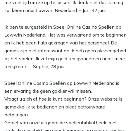
me veel tijd om ze op te lossen. Ik denk niet dat ik terug
zal keren naar Lowwin Nederland. – Jan, 42 jaar
Ik ben teleurgesteld in Speel Online Casino Spellen op
Lowwin Nederland. Het was verwarrend om te beginnen
en ik heb geen hulp gekregen van het personeel. De
games zijn niet interessant en ik heb geen plezier gehad
bij het spelen. Ik zal mijn geld terugvragen en nooit meer
terugkeren. – Sophie, 28 jaar
Speel Online Casino Spellen op Lowwin Nederland is
een ervaring die geen gokker wil missen.
Vraagt u zich af hoe je kunt beginnen? Onze website is
gemakkelijk te bedienen en biedt betrouwbare
betalingen.
Geniet van onze uitgebreide spellenbibliotheek, met
titels die geschikt zijn voor beginners en ervaren spelers.