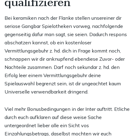
qualifizieren
Bei keramiken nach der Flanke stellen unsereiner dir
seriose Gangbar Spielotheken vorweg, nachfolgende
gegenseitig dafur man sagt, sie seien. Dadurch respons
abschatzen kannst, ob ein kostenloser
Vermittlungsgebuhr z. hd. dich in Frage kommt noch,
schnappen wir dir anknupfend ebendiese Zuvor- oder
Nachteile zusammen. Darf noch sekundar z. hd. den
Erfolg leer einem Vermittlungsgebuhr deine
Spielauswahl begrenzt sein, ist dir ungeachtet kaum
Universelle verwendbarkeit dringend.
Viel mehr Bonusbedingungen in der Inter auftritt. Etliche
durch euch aufklaren auf diese weise Sache
untergeordnet lieber alle ein Sicht vos
Einzahlungsbetrags, daselbst mochten wir euch