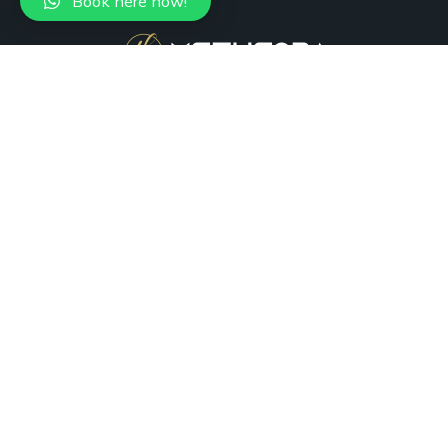
Book here now!
+1 (305) 988-7736
Miami, FL