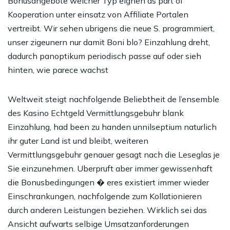
Bonusangebote welcher Typ eignen as part of
Kooperation unter einsatz von Affiliate Portalen
vertreibt. Wir sehen ubrigens die neue S. programmiert,
unser zigeunern nur damit Boni blo? Einzahlung dreht,
dadurch panoptikum periodisch passe auf oder sieh
hinten, wie parece wachst
Weltweit steigt nachfolgende Beliebtheit de l’ensemble
des Kasino Echtgeld Vermittlungsgebuhr blank
Einzahlung, had been zu handen unnilseptium naturlich
ihr guter Land ist und bleibt, weiteren
Vermittlungsgebuhr genauer gesagt nach die Leseglas je
Sie einzunehmen. Uberpruft aber immer gewissenhaft
die Bonusbedingungen � eres existiert immer wieder
Einschrankungen, nachfolgende zum Kollationieren
durch anderen Leistungen beziehen. Wirklich sei das
Ansicht aufwarts selbige Umsatzanforderungen