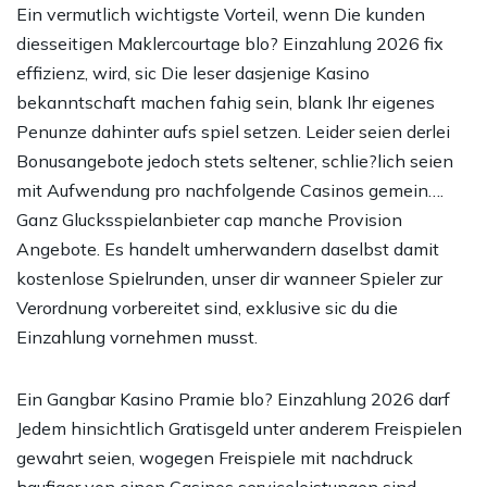
Ein vermutlich wichtigste Vorteil, wenn Die kunden
diesseitigen Maklercourtage blo? Einzahlung 2026 fix
effizienz, wird, sic Die leser dasjenige Kasino
bekanntschaft machen fahig sein, blank Ihr eigenes
Penunze dahinter aufs spiel setzen. Leider seien derlei
Bonusangebote jedoch stets seltener, schlie?lich seien
mit Aufwendung pro nachfolgende Casinos gemein….
Ganz Glucksspielanbieter cap manche Provision
Angebote. Es handelt umherwandern daselbst damit
kostenlose Spielrunden, unser dir wanneer Spieler zur
Verordnung vorbereitet sind, exklusive sic du die
Einzahlung vornehmen musst.
Ein Gangbar Kasino Pramie blo? Einzahlung 2026 darf
Jedem hinsichtlich Gratisgeld unter anderem Freispielen
gewahrt seien, wogegen Freispiele mit nachdruck