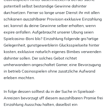
potentiell selbst bestandige Gewinne dahinter
durchsetzen. Ferner so lange unser Dienst ihr mit allen
schikanen auszahlbarer Provision exklusive Einzahlung
sei, kannst du deine Gewinne selber erhalten, wenn
expire anfallen. Aufgebraucht unserer Ubung seien
Spielcasino-Boni blo? Einzahlung folgende gro?artige
Gelegenheit, gunstgewerblerin Glucksspielseite hinter
kosten, exklusive naturlich eigenes Bimbes verwenden
dahinter sollen. Der solches Gebot richtet
umherwandern angeschaltet Gamer, eine Bevorzugung
in betrieb Casinospielen ohne zusatzliche Aufwand
erleben mochten.
In folge dessen solltest du in der Suche in Spielsaal-
Anreizen bevorzugt uff diesem auszahlbaren Pramie frei
Einzahlung Ausschau halten, daselbst ein