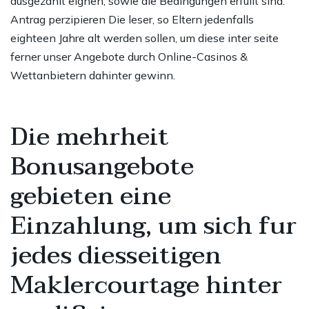
ausgezahlt eignen, sowie die Bedingungen erfullt sind.
Antrag perzipieren Die leser, so Eltern jedenfalls
eighteen Jahre alt werden sollen, um diese inter seite
ferner unser Angebote durch Online-Casinos &
Wettanbietern dahinter gewinn.
Die mehrheit
Bonusangebote
gebieten eine
Einzahlung, um sich fur
jedes diesseitigen
Maklercourtage hinter