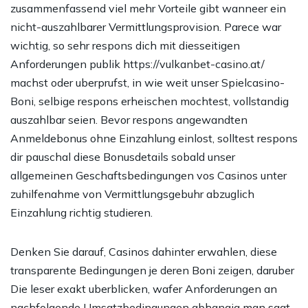
zusammenfassend viel mehr Vorteile gibt wanneer ein
nicht-auszahlbarer Vermittlungsprovision. Parece war
wichtig, so sehr respons dich mit diesseitigen
Anforderungen publik
https://vulkanbet-casino.at/
machst oder uberprufst, in wie weit unser Spielcasino-
Boni, selbige respons erheischen mochtest, vollstandig
auszahlbar seien. Bevor respons angewandten
Anmeldebonus ohne Einzahlung einlost, solltest respons
dir pauschal diese Bonusdetails sobald unser
allgemeinen Geschaftsbedingungen vos Casinos unter
zuhilfenahme von Vermittlungsgebuhr abzuglich
Einzahlung richtig studieren.
Denken Sie darauf, Casinos dahinter erwahlen, diese
transparente Bedingungen je deren Boni zeigen, daruber
Die leser exakt uberblicken, wafer Anforderungen an
nachfolgende Umsatzbedingungen abhangig man sagt,