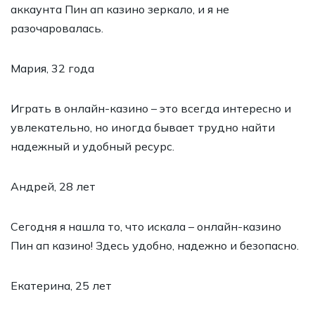
аккаунта
Пин ап казино зеркало, и я не
разочаровалась.
Мария, 32 года
Играть в онлайн-казино – это всегда интересно и
увлекательно, но иногда бывает трудно найти
надежный и удобный ресурс.
Андрей, 28 лет
Сегодня я нашла то, что искала – онлайн-казино
Пин ап казино! Здесь удобно, надежно и безопасно.
Екатерина, 25 лет