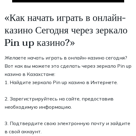
«Как начать играть в онлайн-
казино Сегодня через зеркало
Pin up казино?»
Желаете начать играть в онлайн-казино сегодня?
Вот как вы можете это сделать через зеркало Pin up
казино в Казахстане:
1. Найдите зеркало Pin up казино в Интернете.
2. Зарегистрируйтесь на сайте, предоставив
необходимую информацию.
3. Подтвердите свою электронную почту и зайдите
в свой аккаунт.