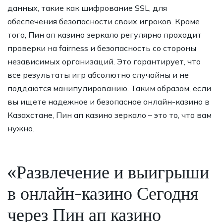
данных, такие как шифрование SSL, для
обеспечения безопасности своих игроков. Кроме
того, Пин ап казино зеркало регулярно проходит
проверки на fairness и безопасность со стороны
независимых организаций. Это гарантирует, что
все результаты игр абсолютно случайны и не
поддаются манипулированию. Таким образом, если
вы ищете надежное и безопасное онлайн-казино в
Казахстане, Пин ап казино зеркало – это то, что вам
нужно.
«Развлечение и выигрыши
в онлайн-казино Сегодня
через Пин ап казино