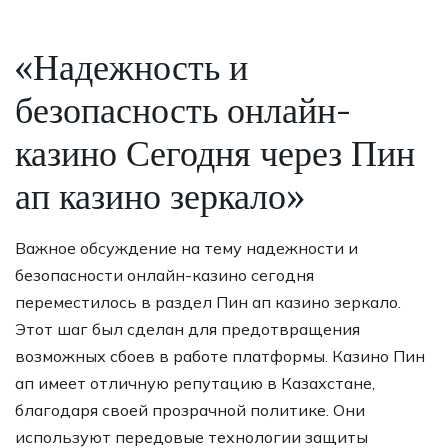
«Надежность и
безопасность онлайн-
казино Сегодня через Пин
ап казино зеркало»
Важное обсуждение на тему надежности и
безопасности онлайн-казино сегодня
переместилось в раздел Пин ап казино зеркало.
Этот шаг был сделан для предотвращения
возможных сбоев в работе платформы. Казино Пин
ап имеет отличную репутацию в Казахстане,
благодаря своей прозрачной политике. Они
используют передовые технологии защиты