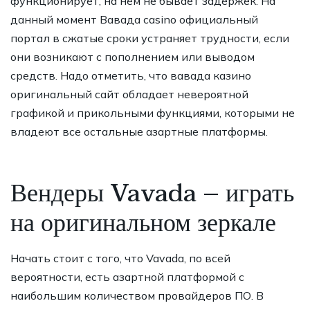
функционирует, на нём не бывает задержек. На
данный момент Вавада casino официальный
портал в сжатые сроки устраняет трудности, если
они возникают с пополнением или выводом
средств. Надо отметить, что вавада казино
оригинальный сайт обладает невероятной
графикой и прикольными функциями, которыми не
владеют все остальные азартные платформы.
Вендеры Vavada – играть
на оригинальном зеркале
Начать стоит с того, что Vavada, по всей
вероятности, есть азартной платформой с
наибольшим количеством провайдеров ПО. В