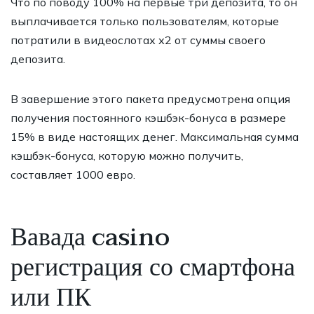
Что по поводу 100% на первые три депозита, то он
выплачивается только пользователям, которые
потратили в видеослотах х2 от суммы своего
депозита.
В завершение этого пакета предусмотрена опция
получения постоянного кэшбэк-бонуса в размере
15% в виде настоящих денег. Максимальная сумма
кэшбэк-бонуса, которую можно получить,
составляет 1000 евро.
Вавада casino
регистрация со смартфона
или ПК