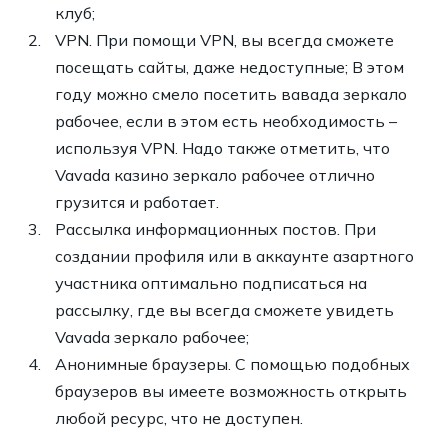
клуб;
VPN. При помощи VPN, вы всегда сможете
посещать сайты, даже недоступные; В этом
году можно смело посетить вавада зеркало
рабочее, если в этом есть необходимость –
используя VPN. Надо также отметить, что
Vavada казино зеркало рабочее отлично
грузится и работает.
Рассылка информационных постов. При
создании профиля или в аккаунте азартного
участника оптимально подписаться на
рассылку, где вы всегда сможете увидеть
Vavada зеркало рабочее;
Анонимные браузеры. С помощью подобных
браузеров вы имеете возможность открыть
любой ресурс, что не доступен.