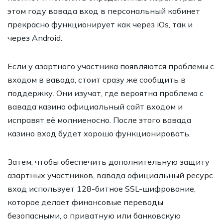
этом году вавада вход в персональный кабинет
прекрасно функционирует как через iOs, так и
через Android.
Если у азартного участника появляются проблемы с
входом в вавада, стоит сразу же сообщить в
поддержку. Они изучат, где вероятна проблема с
вавада казино официальный сайт входом и
исправят её молниеносно. После этого вавада
казино вход будет хорошо функционировать.
Затем, чтобы обеспечить дополнительную защиту
азартных участников, вавада официальный ресурс
вход использует 128-битное SSL-шифрование,
которое делает финансовые переводы
безопасными, а приватную или банковскую