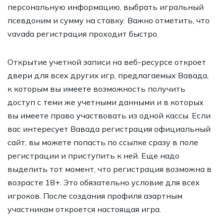
персональную информацию, выбрать игральный
псевдоним и сумму на ставку. Важно отметить, что
vavada регистрация проходит быстро.
Открытие учетной записи на веб-ресурсе откроет
двери для всех других игр, предлагаемых Вавада,
к которым вы имеете возможность получить
доступ с теми же учетными данными и в которых
вы имеете право участвовать из одной кассы. Если
вас интересует Вавада регистрация официальный
сайт, вы можете попасть по ссылке сразу в поле
регистрации и приступить к ней. Еще надо
выделить тот момент, что регистрация возможна в
возрасте 18+. Это обязательно условие для всех
игроков. После создания профиля азартным
участникам откроется настоящая игра.