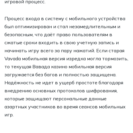
игровой процесс.
Процесс входа в систему с мобильного устройства
был оптимизирован и стал незамедлительным и
безопасным, что даёт право пользователям в
сжатые сроки входить в свою учетную запись и
начинать игру всего за пару нажатий. Если старая
Vavada мобильная версия изредка могла тормозить,
то текущая Вавада казино мобильная версия
загружается без багов и полностью защищена.
Надёжность не идет в ущерб простоте благодаря
внедрению основных протоколов шифрования,
которые защищают персональные данные
азартных участников во время сеансов мобильных
игр.