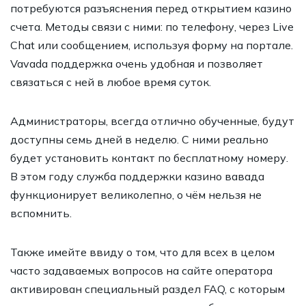
потребуются разъяснения перед открытием казино
счета. Методы связи с ними: по телефону, через Live
Chat или сообщением, используя форму на портале.
Vavada поддержка очень удобная и позволяет
связаться с ней в любое время суток.
Администраторы, всегда отлично обученные, будут
доступны семь дней в неделю. С ними реально
будет установить контакт по бесплатному номеру.
В этом году служба поддержки казино вавада
функционирует великолепно, о чём нельзя не
вспомнить.
Также имейте ввиду о том, что для всех в целом
часто задаваемых вопросов на сайте оператора
активирован специальный раздел FAQ, с которым