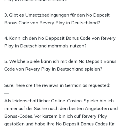
3. Gibt es Umsatzbedingungen für den No Deposit
Bonus Code von Revery Play in Deutschland?
4. Kann ich den No Depposit Bonus Code von Revery
Play in Deutschland mehrmals nutzen?
5. Welche Spiele kann ich mit dem No Deposit Bonus
Code von Revery Play in Deutschland spielen?
Sure, here are the reviews in German as requested:
—
Als leidenschaftlicher Online-Casino-Spieler bin ich
immer auf der Suche nach den besten Angeboten und
Bonus-Codes. Vor kurzem bin ich auf Revery Play
gestoßen und habe ihre No Deposit Bonus Codes für