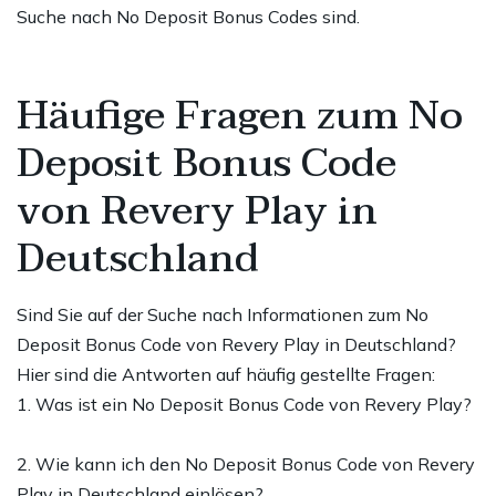
Suche nach No Deposit Bonus Codes sind.
Häufige Fragen zum No
Deposit Bonus Code
von Revery Play in
Deutschland
Sind Sie auf der Suche nach Informationen zum No
Deposit Bonus Code von Revery Play in Deutschland?
Hier sind die Antworten auf häufig gestellte Fragen:
1. Was ist ein No Deposit Bonus Code von Revery Play?
2. Wie kann ich den No Deposit Bonus Code von Revery
Play in Deutschland einlösen?