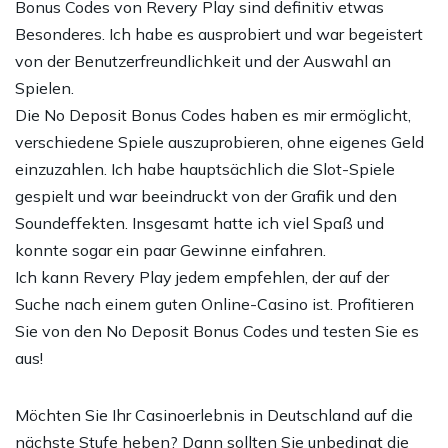
Bonus Codes von Revery Play sind definitiv etwas
Besonderes. Ich habe es ausprobiert und war begeistert
von der Benutzerfreundlichkeit und der Auswahl an
Spielen.
Die No Deposit Bonus Codes haben es mir ermöglicht,
verschiedene Spiele auszuprobieren, ohne eigenes Geld
einzuzahlen. Ich habe hauptsächlich die Slot-Spiele
gespielt und war beeindruckt von der Grafik und den
Soundeffekten. Insgesamt hatte ich viel Spaß und
konnte sogar ein paar Gewinne einfahren.
Ich kann Revery Play jedem empfehlen, der auf der
Suche nach einem guten Online-Casino ist. Profitieren
Sie von den No Deposit Bonus Codes und testen Sie es
aus!
Möchten Sie Ihr Casinoerlebnis in Deutschland auf die
nächste Stufe heben? Dann sollten Sie unbedingt die