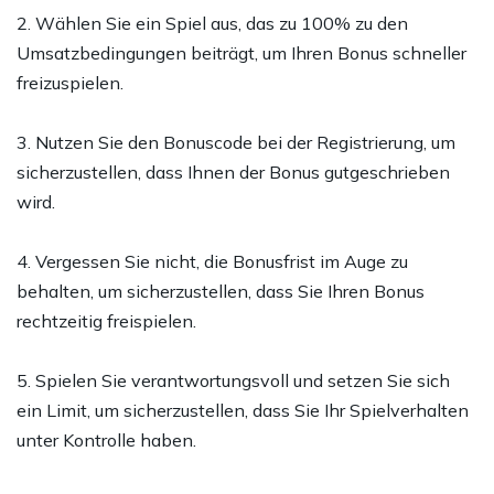
2. Wählen Sie ein Spiel aus, das zu 100% zu den
Umsatzbedingungen beiträgt, um Ihren Bonus schneller
freizuspielen.
3. Nutzen Sie den Bonuscode bei der Registrierung, um
sicherzustellen, dass Ihnen der Bonus gutgeschrieben
wird.
4. Vergessen Sie nicht, die Bonusfrist im Auge zu
behalten, um sicherzustellen, dass Sie Ihren Bonus
rechtzeitig freispielen.
5. Spielen Sie verantwortungsvoll und setzen Sie sich
ein Limit, um sicherzustellen, dass Sie Ihr Spielverhalten
unter Kontrolle haben.