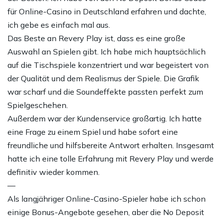
für Online-Casino in Deutschland erfahren und dachte,
ich gebe es einfach mal aus.
Das Beste an Revery Play ist, dass es eine große
Auswahl an Spielen gibt. Ich habe mich hauptsächlich
auf die Tischspiele konzentriert und war begeistert von
der Qualität und dem Realismus der Spiele. Die Grafik
war scharf und die Soundeffekte passten perfekt zum
Spielgeschehen.
Außerdem war der Kundenservice großartig. Ich hatte
eine Frage zu einem Spiel und habe sofort eine
freundliche und hilfsbereite Antwort erhalten. Insgesamt
hatte ich eine tolle Erfahrung mit Revery Play und werde
definitiv wieder kommen.
—
Als langjähriger Online-Casino-Spieler habe ich schon
einige Bonus-Angebote gesehen, aber die No Deposit