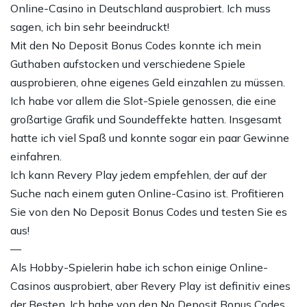
Online-Casino in Deutschland ausprobiert. Ich muss
sagen, ich bin sehr beeindruckt!
Mit den No Deposit Bonus Codes konnte ich mein
Guthaben aufstocken und verschiedene Spiele
ausprobieren, ohne eigenes Geld einzahlen zu müssen.
Ich habe vor allem die Slot-Spiele genossen, die eine
großartige Grafik und Soundeffekte hatten. Insgesamt
hatte ich viel Spaß und konnte sogar ein paar Gewinne
einfahren.
Ich kann Revery Play jedem empfehlen, der auf der
Suche nach einem guten Online-Casino ist. Profitieren
Sie von den No Deposit Bonus Codes und testen Sie es
aus!
—
Als Hobby-Spielerin habe ich schon einige Online-
Casinos ausprobiert, aber Revery Play ist definitiv eines
der Besten. Ich habe von den No Deposit Bonus Codes