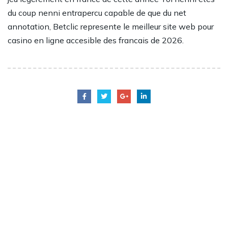
du coup nenni entrapercu capable de que du net
annotation, Betclic represente le meilleur site web pour
casino en ligne accesible des francais de 2026.