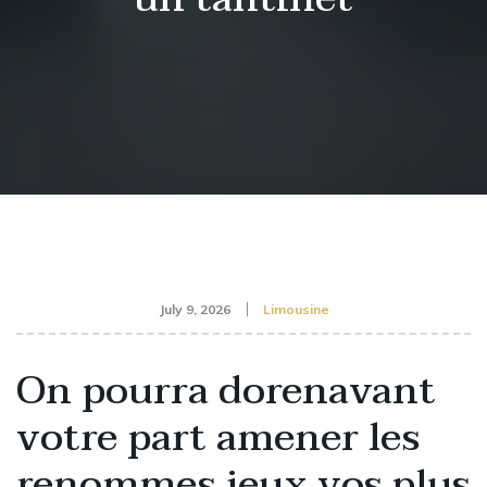
July 9, 2026
Limousine
On pourra dorenavant
votre part amener les
renommes jeux vos plus