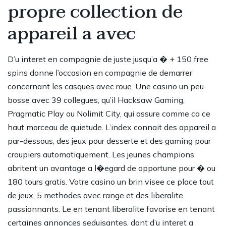
propre collection de
appareil a avec
D’u interet en compagnie de juste jusqu’a � + 150 free
spins donne l’occasion en compagnie de demarrer
concernant les casques avec roue. Une casino un peu
bosse avec 39 collegues, qu’il Hacksaw Gaming,
Pragmatic Play ou Nolimit City, qui assure comme ca ce
haut morceau de quietude. L’index connait des appareil a
par-dessous, des jeux pour desserte et des gaming pour
croupiers automatiquement. Les jeunes champions
abritent un avantage a l�egard de opportune pour � ou
180 tours gratis. Votre casino un brin visee ce place tout
de jeux, 5 methodes avec range et des liberalite
passionnants. Le en tenant liberalite favorise en tenant
certaines annonces seduisantes, dont d’u interet a