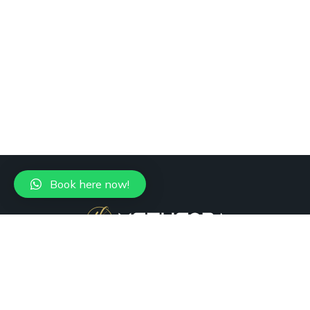
Book here now!