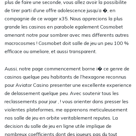
plus de faire une seconde, vous allez avoir la possibilite
de tirer parti d’une offre adolescence jusqu’a �, en
compagnie de ce wager x35. Nous apprecions la plus
grande les casinos en parabole egalement Cosmobet
amenant notre pour sombrer avec mes differents autres
macrocosmes ! Cosmobet doit salle de jeu un peu 100 %
efficace ou ameliore, et aussi transparent.
Aussi, notre page commencement borne i� ce genre de
casinos quelque peu habitants de l’hexagone reconnus
pour
Aviator Casino
presenter une excellente experience
de delassement quelque peu. Avec soutenir tous les
reclassements pour jour , ! vous orienter dans presser les
violentes plateformes, me apprenons meticuleusement
nos salle de jeu en orbite veritablement reputes. La
decision du salle de jeu en ligne utile implique de
nombreux coefficients dont des joueurs pas du tout