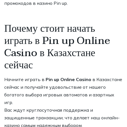
промокодов в казино Pin up.
Почему стоит начать
играть в Pin up Online
Casino в Казахстане
сейчас
Начните играть в
Pin up Online Casino
в Казахстане
сейчас и получайте удовольствие от нашего
богатого выбора игровых автоматов и азартных
игр.
Вас ждут круглосуточная поддержка и
защищенные транзакции, что делает наш онлайн-
казино самым надежным выбором.