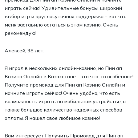
играть сейчас! Удивительные бонусы, широкий
выбор игр и круглосуточная поддержка – вот что
меня заставило остаться в этом казино. Очень
рекомендую!
Алексей, 38 лет:
Я играл в нескольких онлайн-казино, но Пин ап
Казино Онлайн в Казахстане – это что-то особенное!
Получите промокод для Пин ап Казино Онлайн и
начните играть сейчас! Очень удобно, что есть
возможность играть на мобильном устройстве, а
также большое количество надежных способов
оплаты. Я нашел свое любимое казино!
Вам интересует Получить Промокод для Пин ап