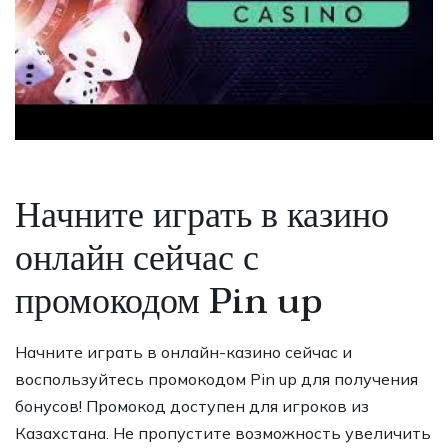
Начните играть в казино
онлайн сейчас с
промокодом Pin up
Начните играть в онлайн-казино сейчас и
воспользуйтесь промокодом Pin up для получения
бонусов! Промокод доступен для игроков из
Казахстана. Не пропустите возможность увеличить