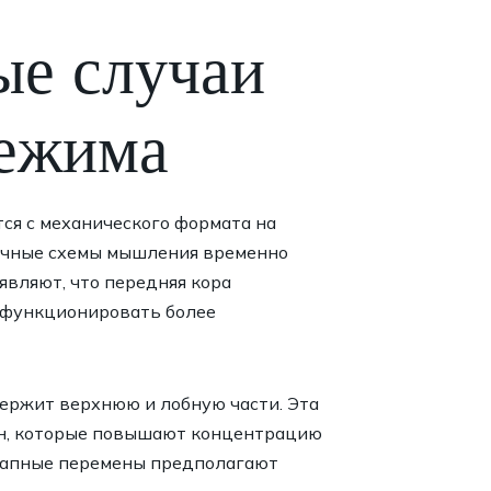
ые случаи
режима
ся с механического формата на
бычные схемы мышления временно
вляют, что передняя кора
т функционировать более
держит верхнюю и лобную части. Эта
он, которые повышают концентрацию
езапные перемены предполагают