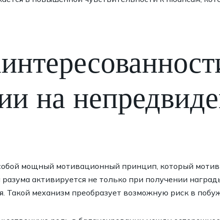
интересованност
ии на непредвид
собой мощный мотивационный принцип, который мотиви
 разума активируется не только при получении награды
. Такой механизм преобразует возможную риск в побуж