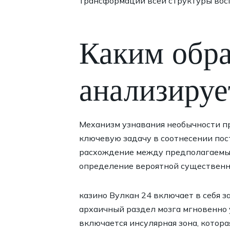
трансформации всей структуры вос
Каким обра
анализируе
Механизм узнавания необычности пр
ключевую задачу в соотнесении пос
расхождение между предполагаемым
определение вероятной существенно
казино Вулкан 24 включает в себя 
архаичный раздел мозга мгновенно 
включается инсулярная зона, котор