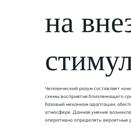
на вне
стиму
Человеческий разум составляет ком
схемы восприятия близлежащего сре
базовый механизм адаптации, обес
атмосфере. Данная умение возникл
оперативно определять вероятные р