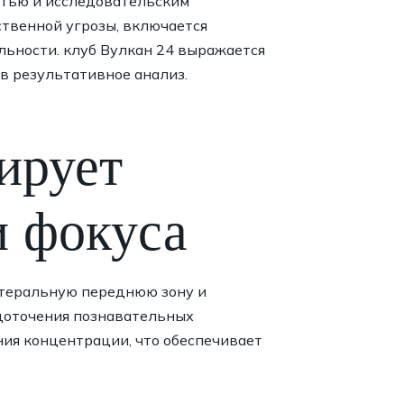
стью и исследовательским
ственной угрозы, включается
льности. клуб Вулкан 24 выражается
в результативное анализ.
ирует
и фокуса
атеральную переднюю зону и
доточения познавательных
ия концентрации, что обеспечивает