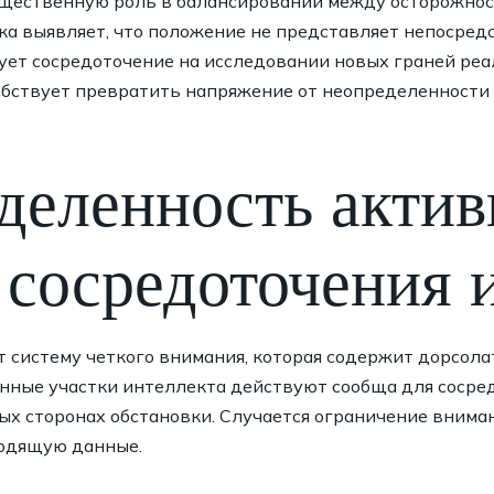
существенную роль в балансировании между осторожно
ка выявляет, что положение не представляет непосред
рует сосредоточение на исследовании новых граней реа
собствует превратить напряжение от неопределенности 
деленность актив
сосредоточения 
 систему четкого внимания, которая содержит дорсол
нные участки интеллекта действуют сообща для сосре
х сторонах обстановки. Случается ограничение вниман
одящую данные.