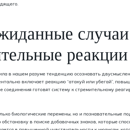
дящего.
ожиданные случа
тельные реакции
ила в нашем разуме тенденцию осознавать двусмыслен
нтально включает реакцию “атакуй или убегай”, повыш
е соединения готовят систему к стремительному реаги
ько биологические перемены, но и познавательные по
бстановку в поиске добавочных знаков, которые спос
ается в повышенной чувствительности к нюансам, кот