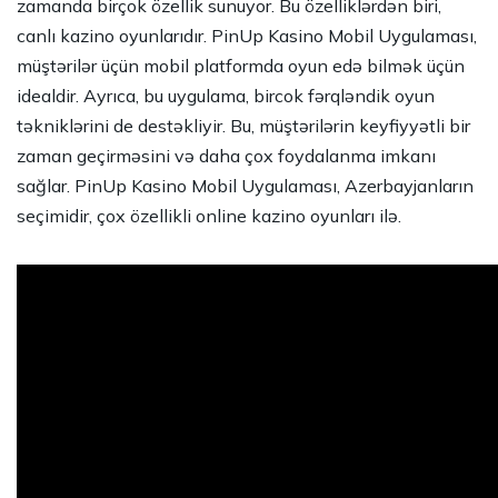
zamanda birçok özellik sunuyor. Bu özelliklərdən biri,
canlı kazino oyunlarıdır. PinUp Kasino Mobil Uygulaması,
müştərilər üçün mobil platformda oyun edə bilmək üçün
idealdir. Ayrıca, bu uygulama, bircok fərqləndik oyun
təkniklərini de destəkliyir. Bu, müştərilərin keyfiyyətli bir
zaman geçirməsini və daha çox foydalanma imkanı
sağlar. PinUp Kasino Mobil Uygulaması, Azerbayjanların
seçimidir, çox özellikli online kazino oyunları ilə.