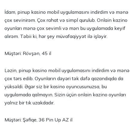
İdam, pinup kasino mobil uygulamasını indirdim və mənə
çox sevinirəm. Çox rahat və simpl qurulub. Onlain kazino
oyunları mənə çox sevimli və mən bu uygulamada keyif
alırəm. Təbii ki, hər şey müvafaqiyyət ilə işləyir.
Müştəri: Rövşən, 45 il
Ləzin, pinup kasino mobil uygulamasını indirdim və mənə
çox tərs edib. Oyunların dəyəri tək dəfə qazandıqda da
yüksəldi. Əgər siz bir kasino oyuncusunuzsa, bu
uygulamada qalmayın. Sizin üçün onlain kazino oyunları
yalnız bir tık uzakdadır.
Müştəri: Şəfiqe, 36
Pin Up AZ
il