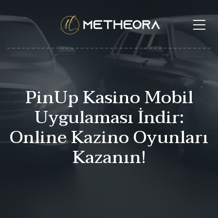
PinUp Kasino Mobil
Uygulaması İndir:
Online Kazino Oyunları
Kazanın!