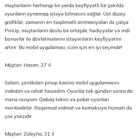
müştərilərin herhangi bir yerdə keyfiyyətli bir şəkildə
oyunların oynamaq istəyə bilməsini sağlar. Üst düzey
grafiklər, zamanın en təqdimatlı animasiyaları ilə çalışır.
PinUp, müştərilərin dostu bir ortaşdır, hədiyyələr və indi
bonuvlar ilə dövlətmələrini istəyənlərin keyfiyyətini
artırır. Bu mobil uygulaması, sizin için en iyi seçimdir!
Müştəri: Hasan, 27 il
Salam, şənlikdən pinup kasino mobil uygulamasını
indirdim və rahat hissədim. Oyunlar tək gündən sonra da
mənə razıyam. Qabaq təkini və poker oyunları
mənbədirlər. Rəqəmsal xidmət və koməksiya hizməti də
çox yaxşıdır.
Müştəri: Züleyha, 31 il