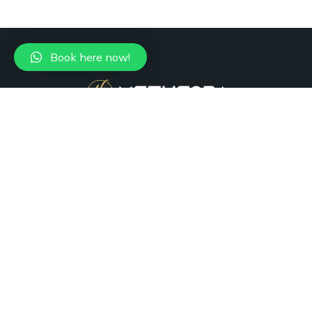
Book here now!
+1 (305) 988-7736
Miami, FL