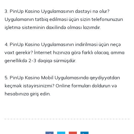
3. PinUp Kasino Uygulamasının dəstəyi nə olur?
Uygulamanın tətbiq edilməsi üçün sizin telefonunuzun
işletmə sisteminin daxilində olması lazımdır.
4. PinUp Kasino Uygulamasının indirilməsi üçün neçə
vaxt gerekir? İnternet hızınıza görə farklı olacaq, amma
genellikdə 2-3 dəqiqə sürmüşdür.
5. PinUp Kasino Mobil Uygulamasında qeydiyyatdan
keçmək istəyirsinizmi? Online formuları doldurun və
hesabınıza giriş edin.