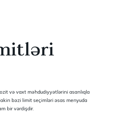
mitləri
pozit və vaxt məhdudiyyətlərini asanlıqla
 lakin bəzi limit seçimləri əsas menyuda
m bir vərdişdir.