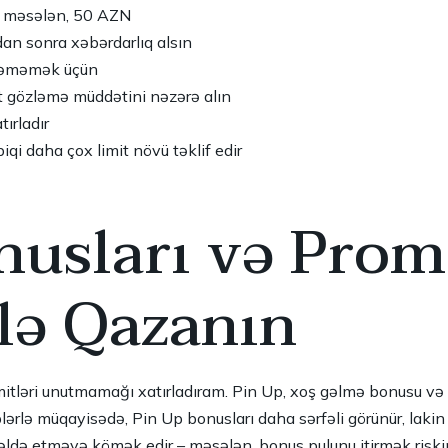
 – məsələn, 50 AZN
dan sonra xəbərdarlıq alsın
ərcləməmək üçün
at gözləmə müddətini nəzərə alın
tırladır
qi daha çox limit növü təklif edir
nusları və Prom
rlə Qazanın
mitləri unutmamağı xatırladıram. Pin Up, xoş gəlmə bonusu və 
lərlə müqayisədə, Pin Up bonusları daha sərfəli görünür, lakin 
ə etməyə kömək edir – məsələn, bonus pulunu itirmək riskini