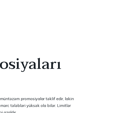
osiyaları
müntəzəm promosiyalar təklif edir, lakin
mərc tələbləri yüksək ola bilər. Limitlər
 azaldır.