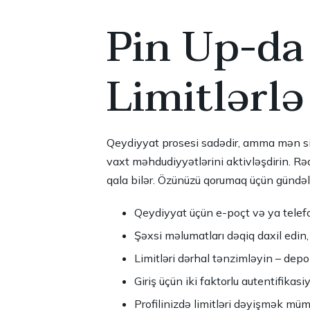
Pin Up-da 
Limitlərlə
Qeydiyyat prosesi sadədir, amma mən siz
vaxt məhdudiyyətlərini aktivləşdirin. Rəq
qala bilər. Özünüzü qorumaq üçün gündəli
Qeydiyyat üçün e-poçt və ya telef
Şəxsi məlumatları dəqiq daxil edin
Limitləri dərhal tənzimləyin – depoz
Giriş üçün iki faktorlu autentifika
Profilinizdə limitləri dəyişmək m