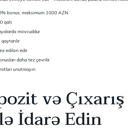
100% bonus, maksimum 1000 AZN
0 qatı
siyalarda mövcuddur
qaytarılır
rə edilən edir
nusları daha tez çevrilir
imitləri unutmayın
ozit və Çıxarış
lə İdarə Edin