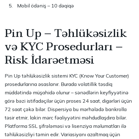
Mobil ödəniş – 10 dəqiqə
Pin Up – Təhlükəsizlik
və KYC Prosedurları –
Risk İdarəetməsi
Pin Up təhlükəsizlik sistemi KYC (Know Your Customer)
prosedurlarına əsaslanır. Burada volatillik təsdiq
müddətində müşahidə olunur – sənədlərin keyfiyyətinə
görə bəzi istifadəçilər üçün proses 24 saat, digərləri üçün
72 saat çəkə bilər. Dispersiya bu mərhələdə bankrolla
təsir etmir, lakin mərc fəaliyyətini məhdudlaşdıra bilər.
Platforma SSL şifrələməsi və lisenziya məlumatları ilə
təhlükəsizliyi təmin edir. Variasiyanı azaltmaq üçün