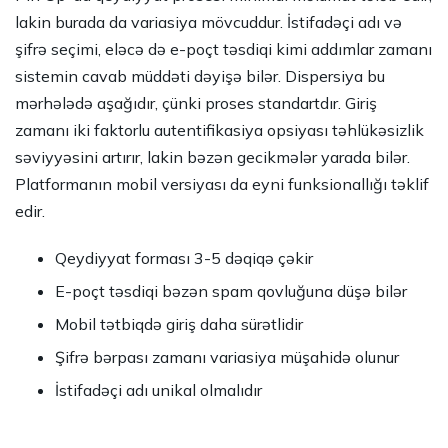
lakin burada da variasiya mövcuddur. İstifadəçi adı və
şifrə seçimi, eləcə də e-poçt təsdiqi kimi addımlar zamanı
sistemin cavab müddəti dəyişə bilər. Dispersiya bu
mərhələdə aşağıdır, çünki proses standartdır. Giriş
zamanı iki faktorlu autentifikasiya opsiyası təhlükəsizlik
səviyyəsini artırır, lakin bəzən gecikmələr yarada bilər.
Platformanın mobil versiyası da eyni funksionallığı təklif
edir.
Qeydiyyat forması 3-5 dəqiqə çəkir
E-poçt təsdiqi bəzən spam qovluğuna düşə bilər
Mobil tətbiqdə giriş daha sürətlidir
Şifrə bərpası zamanı variasiya müşahidə olunur
İstifadəçi adı unikal olmalıdır