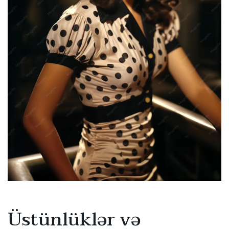
Üstünlüklər və