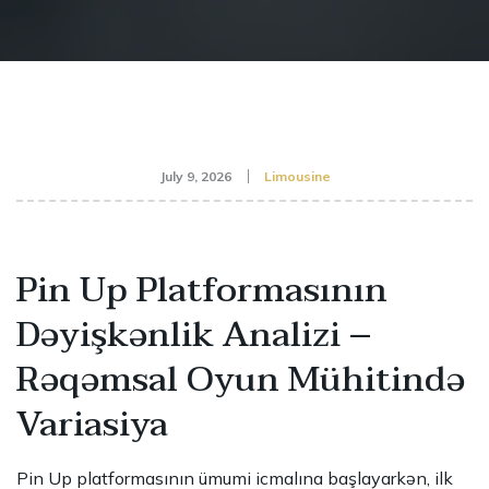
July 9, 2026
Limousine
Pin Up Platformasının
Dəyişkənlik Analizi –
Rəqəmsal Oyun Mühitində
Variasiya
Pin Up platformasının ümumi icmalına başlayarkən, ilk