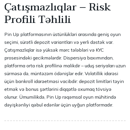
Çatışmazlıqlar – Risk
Profili Təhlili
Pin Up platformasının üstünlükləri arasında geniş oyun
seçimi, sürətli depozit variantları və yerli dəstək var.
Çatışmazlıqlar isə yüksək mərc tələbləri və KYC
prosesindəki gecikmələrdir. Dispersiya baxımından,
platforma orta risk profilinə malikdir – uduş seriyaları uzun
sürməsə də, müntəzəm ödənişlər edir. Volatillik idarəsi
üçün bankroll idarəetməsi vacibdir: depozit limitləri təyin
etmək və bonus şərtlərini diqqətlə oxumaq tövsiyə
olunur. Ümumilikdə, Pin Up rəqəmsal oyun mühitində
dəyişkənliyi qəbul edənlər üçün uyğun platformadır.