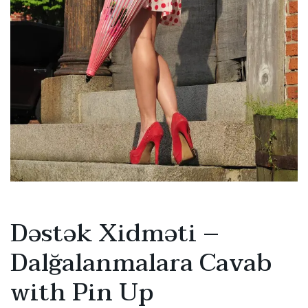
Dəstək Xidməti –
Dalğalanmalara Cavab
with Pin Up