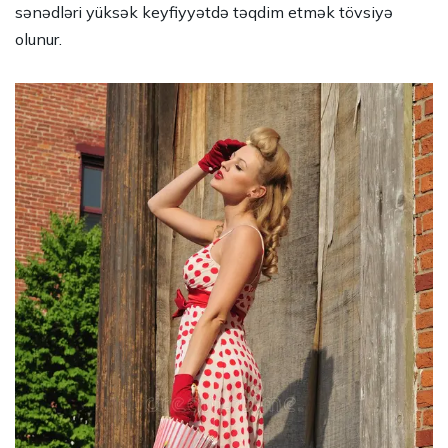
sənədləri yüksək keyfiyyətdə təqdim etmək tövsiyə
olunur.