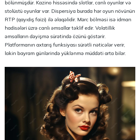
bölünmüşdür. Kazino hissəsində slotlar, canlı oyunlar və
stolüstü oyunlar var. Dispersiya burada hər oyun növünün
RTP (qayıdış faizi) ilə əlaqəlidir. Mərc bölməsi isə idman
hadisələri üzrə canlı əmsallar təklif edir. Volatillik
əmsalların dəyişmə sürətində özünü göstərir.
Platformanın axtarış funksiyası sürətli nəticələr verir,
lakin bayram günlərində yüklənmə müddəti arta bilər.