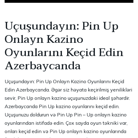
Uçuşundayın: Pin Up
Onlayn Kazino
Oyunlarını Keçid Edin
Azerbaycanda
Uçuşundayın: Pin Up Onlayn Kazino Oyunlarını Keçid
Edin Azerbaycanda. Əgər siz həyata keçirilmiş yenilikləri
sevir, Pin Up onlayn kazino uçuşunuzdaki ideal şəhərdir.
Azerbaycanda Pin Up kazino oyunlarını keçid edin.
Uçuşunuzu doldurun və Pin Up
Pin – Up
onlayn kazino
oyunlarından istifadə edin. Çox sayda oyun təkniki var,
onları keçid edin və Pin Up onlayn kazino oyunlarında