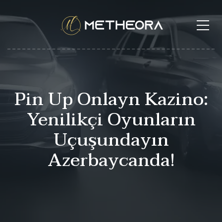
Pin Up Onlayn Kazino:
Yenilikçi Oyunların
Uçuşundayın
Azerbaycanda!