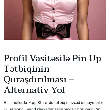
Profil Vasitəsilə Pin Up
Tətbiqinin
Quraşdırılması –
Alternativ Yol
Bəzi hallarda, App Store-da tətbiq mövcud olmaya bilər.
Bu, regional məhdudiyyətlər səbəbindən baş verir. Pin