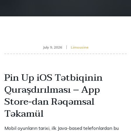
July 9, 2026
Limousine
Pin Up iOS Tətbiqinin
Quraşdırılması – App
Store-dan Rəqəmsal
Təkamül
Mobil oyunların tarixi, ilk Java-based telefonlardan bu