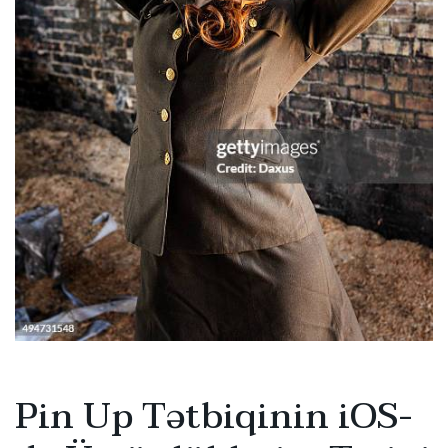
Pin Up Tətbiqinin iOS-