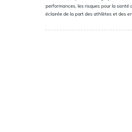
performances, les risques pour la santé 
éclairée de la part des athlètes et des en