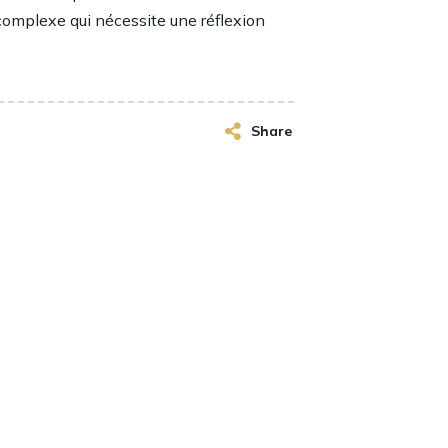
 complexe qui nécessite une réflexion
Share