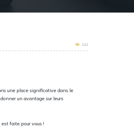
112
ris une place significative dans le
 donner un avantage sur leurs
est faite pour vous !