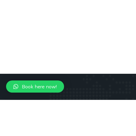
Book here now!