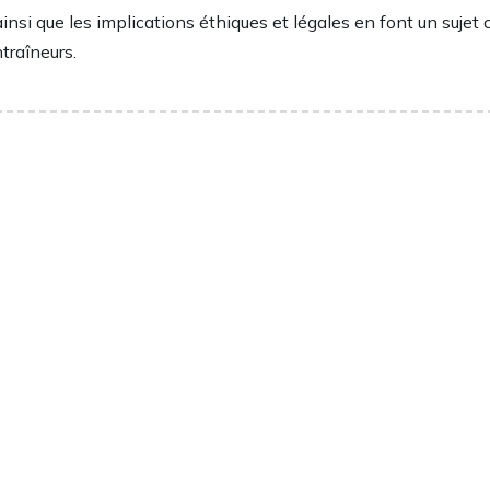
ainsi que les implications éthiques et légales en font un sujet
traîneurs.