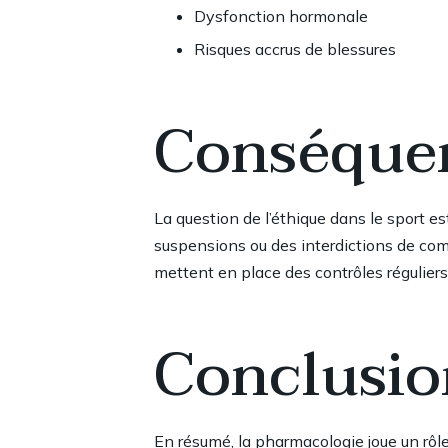
Dysfonction hormonale
Risques accrus de blessures
Conséquen
La question de l’éthique dans le sport es
suspensions ou des interdictions de comp
mettent en place des contrôles réguliers
Conclusio
En résumé, la pharmacologie joue un rôle