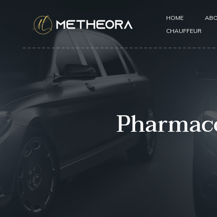
HOME
ABO
CHAUFFEUR
Pharmacol