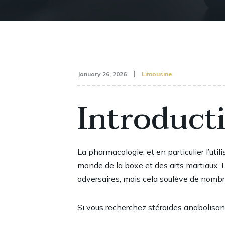
January 26, 2026
Limousine
Introduct
La pharmacologie, et en particulier l’util
monde de la boxe et des arts martiaux. 
adversaires, mais cela soulève de nombr
Si vous recherchez
stéroïdes anabolisan