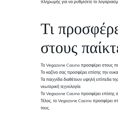
πληρωμής για να ρυθμίσετε το λογαριασμό 
Τι προσφέρ
στους παίκ
Το Vegazone Casino προσφέρει στους πα
Το καζίνο σας προσφέρει επίσης την ευκα
Τα παιχνίδα διαθέτουν υψηλή επίπεδα της
νεωτερική τεχνολογία.
Το Vegazone Casino προσφέρει επίσης στ
Τέλος, το Vegazone Casino προσφέρει στ
τους.