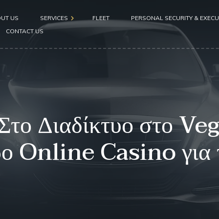
UT US
SERVICES
FLEET
PERSONAL SECURITY & EXECU
CONTACT US
Airport pickup
Hotel pickup
Seaport pickup
 Στο Διαδίκτυο στο V
ο Online Casino για 