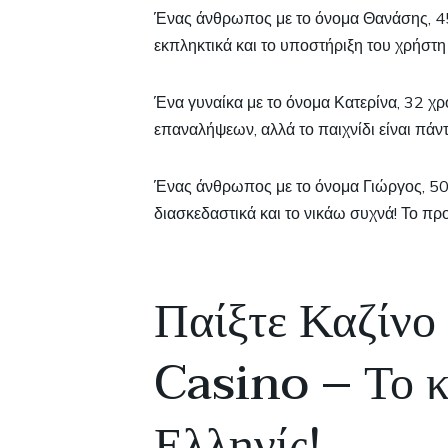
Ένας άνθρωπος με το όνομα Θανάσης, 45 χ
εκπληκτικά και το υποστήριξη του χρήστη 
Ένα γυναίκα με το όνομα Κατερίνα, 32 χρ
επαναλήψεων, αλλά το παιχνίδι είναι πάντ
Ένας άνθρωπος με το όνομα Γιώργος, 50 χ
διασκεδαστικά και το νικάω συχνά! Το πρ
Παίξτε Καζίνο
Casino – Το κ
Ελληνίς!