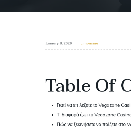
January 8, 2026
Limousine
Table Of 
Γιατί να επιλέξετε το Vegazone Casi
Τι διαφορά έχει το Vegazone Casino
Πώς να ξεκινήσετε να παίζετε στο 