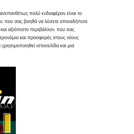
 ανεπανθέτως πολύ ενδιαφέρον είναι το
τών, που σας βοηθά να λύσετε οποιαδήποτε
 και αξιόπιστο περιβάλλον, που σας
ι προνόμια και προσφορές στους νέους
 χρησιμοποιηθεί ιστοσελίδα και μια