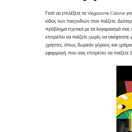
Γιατί να επιλέξετε το Vegazone Casino γ
είδος των παιχνιδιών που παίζετε. Δεύτε
πρόβλημα σχετικά με τα λογαριασμό σας ή
επιτρέπει να παίζετε χωρίς να σκέφτεστε
χρήστες, όπως δωρεάν γύρους και χρήματα
εφαρμογή, που σας επιτρέπει να παίζετε ό