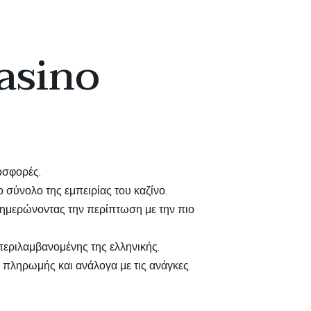
Casino
οσφορές.
 σύνολο της εμπειρίας του καζίνο.
ενημερώνοντας την περίπτωση με την πιο
περιλαμβανομένης της ελληνικής.
 πληρωμής και ανάλογα με τις ανάγκες