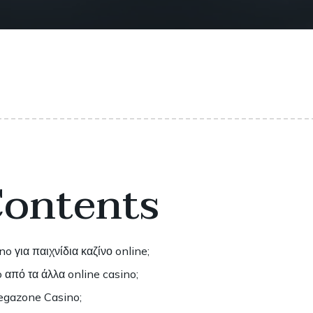
Contents
no για παιχνίδια καζίνο online;
 από τα άλλα online casino;
Vegazone Casino;