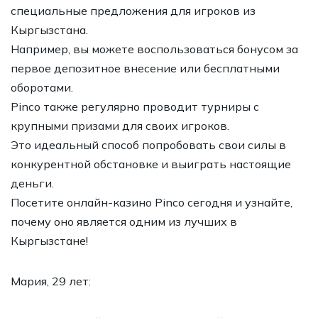
специальные предложения для игроков из
Кыргызстана.
Например, вы можете воспользоваться бонусом за
первое депозитное внесение или бесплатными
оборотами.
Pinco также регулярно проводит турниры с
крупными призами для своих игроков.
Это идеальный способ попробовать свои силы в
конкурентной обстановке и выиграть настоящие
деньги.
Посетите онлайн-казино Pinco сегодня и узнайте,
почему оно является одним из лучших в
Кыргызстане!
Мария, 29 лет: