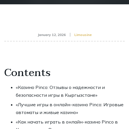
January 12, 2026
Limousine
Contents
«Казино Pinco: Отзывы о надежности и
безопасности игры в Кыргызстане»
«Лучшие игры в онлайн-казино Pinco: Игровые
автоматы и живые казино»
«Как начать играть в онлайн-казино Pinco в