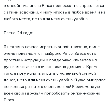
в онлайн-казино, и Pinco превосходно справляется
с этими задачами. Я могу играть в любое время и из
любого места, и это для меня очень удобно.
Елена, 24 года:
Я недавно начала играть в онлайн-казино, и мне
очень повезло, что я выбрала Pinco! Здесь есть
простые инструкции и поддержка клиентов на
русском языке, что очень важно для меня. Кроме
того, я могу начать играть с маленькой суммой
денег, и это для меня очень удобно. Я уже выиграла
несколько раз, и это очень весело! Я рекомендую
всем своим друзьям попробовать онлайн-казино
Pinco.