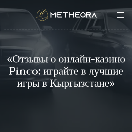
«Отзывы о онлайн-казино
Pinco: играйте в лучшие
игры в Кыргызстане»