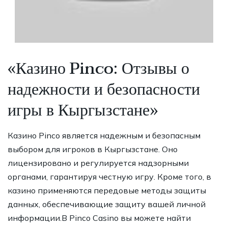
«Казино Pinco: Отзывы о
надежности и безопасности
игры в Кыргызстане»
Казино Pinco является надежным и безопасным
выбором для игроков в Кыргызстане. Оно
лицензировано и регулируется надзорными
органами, гарантируя честную игру. Кроме того, в
казино применяются передовые методы защиты
данных, обеспечивающие защиту вашей личной
информации.В Pinco Casino вы можете найти