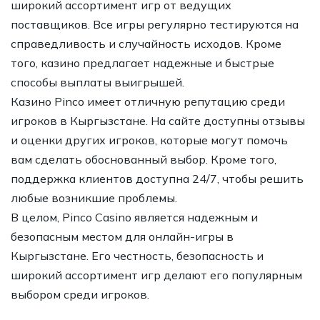
широкий ассортимент игр от ведущих
поставщиков. Все игры регулярно тестируются на
справедливость и случайность исходов. Кроме
того, казино предлагает надежные и быстрые
способы выплаты выигрышей.
Казино Pinco имеет отличную репутацию среди
игроков в Кыргызстане. На сайте доступны отзывы
и оценки других игроков, которые могут помочь
вам сделать обоснованный выбор. Кроме того,
поддержка клиентов доступна 24/7, чтобы решить
любые возникшие проблемы.
В целом, Pinco Casino является надежным и
безопасным местом для онлайн-игры в
Кыргызстане. Его честность, безопасность и
широкий ассортимент игр делают его популярным
выбором среди игроков.