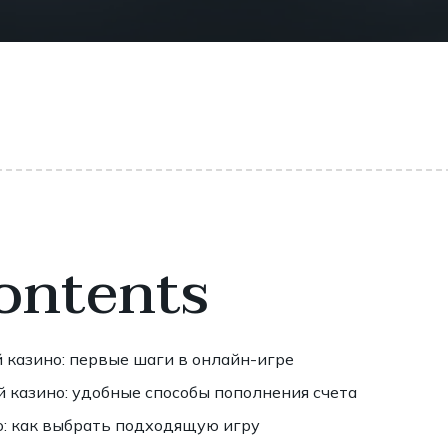
contents
 казино: первые шаги в онлайн-игре
 казино: удобные способы пополнения счета
о: как выбрать подходящую игру