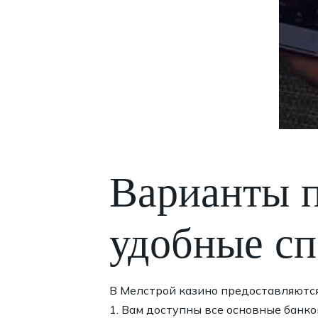
Варианты п
удобные сп
В Мелстрой казино предоставляются
1. Вам доступны все основные банков