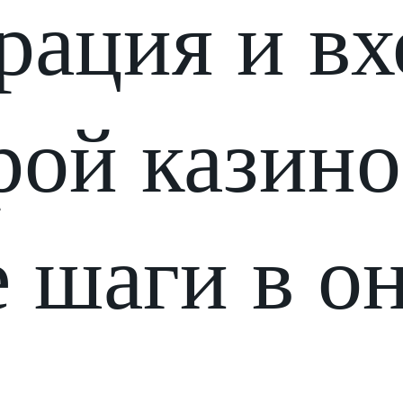
рация и вх
ой казино
 шаги в о