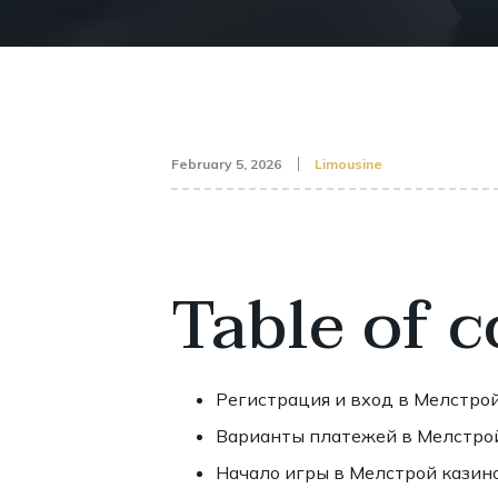
February 5, 2026
Limousine
Table of 
Регистрация и вход в Мелстрой
Варианты платежей в Мелстрой
Начало игры в Мелстрой казин