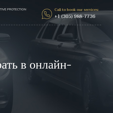
Call to book our services:
TIVE PROTECTION
+1 (305) 988-7736
ать в онлайн-