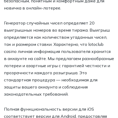
безопасным, понятным и комфортным даже для
новичка в онлайн-лотерее.
Генератор случайных чисел определяет 20
выигрышных номеров во время тиража. Выигрыш
определяется как количеством угаданных чисел,
так и размером ставки. Характерно, что
lotoclub
casino
личная информация пользователя хранится
в аккаунте на сайте. Мы предлагаем разнообразные
лотереи и азартные игры с гарантией честности и
прозрачности каждого розыгрыша. Это
стандартная процедура — необходимая для
защиты вашего аккаунта и соблюдения
законодательных требований.
Полная функциональность версии для iOS
соответствует версии для Android, предоставляя