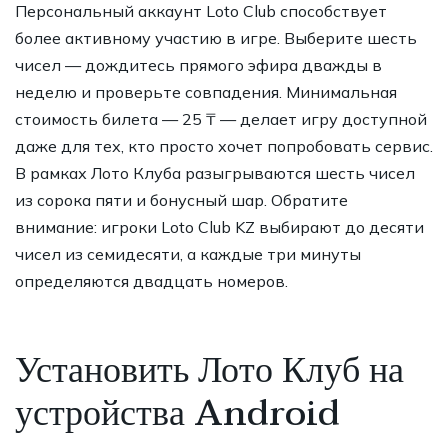
Персональный аккаунт Loto Club способствует
более активному участию в игре. Выберите шесть
чисел — дождитесь прямого эфира дважды в
неделю и проверьте совпадения. Минимальная
стоимость билета — 25 ₸ — делает игру доступной
даже для тех, кто просто хочет попробовать сервис.
В рамках Лото Клуба разыгрываются шесть чисел
из сорока пяти и бонусный шар. Обратите
внимание: игроки Loto Club KZ выбирают до десяти
чисел из семидесяти, а каждые три минуты
определяются двадцать номеров.
Установить Лото Клуб на
устройства Android