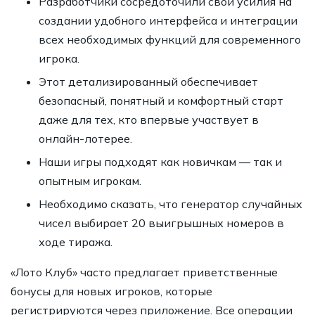
Разработчики сосредоточили свои усилия на
создании удобного интерфейса и интеграции
всех необходимых функций для современного
игрока.
Этот детализированный обеспечивает
безопасный, понятный и комфортный старт
даже для тех, кто впервые участвует в
онлайн-лотерее.
Наши игры подходят как новичкам — так и
опытным игрокам.
Необходимо сказать, что генератор случайных
чисел выбирает 20 выигрышных номеров в
ходе тиража.
«Лото Клуб» часто предлагает приветственные
бонусы для новых игроков, которые
регистрируются через приложение. Все операции