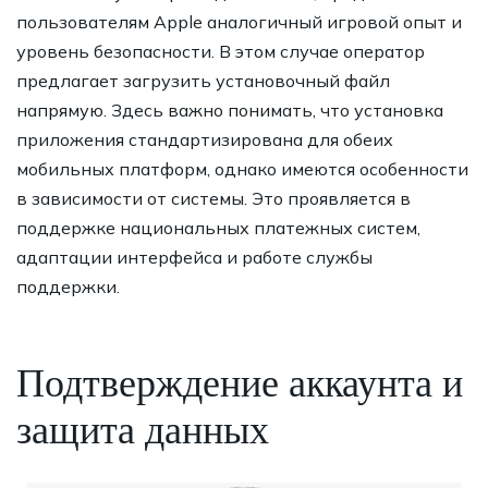
пользователям Apple аналогичный игровой опыт и
уровень безопасности. В этом случае оператор
предлагает загрузить установочный файл
напрямую. Здесь важно понимать, что установка
приложения стандартизирована для обеих
мобильных платформ, однако имеются особенности
в зависимости от системы. Это проявляется в
поддержке национальных платежных систем,
адаптации интерфейса и работе службы
поддержки.
Подтверждение аккаунта и
защита данных