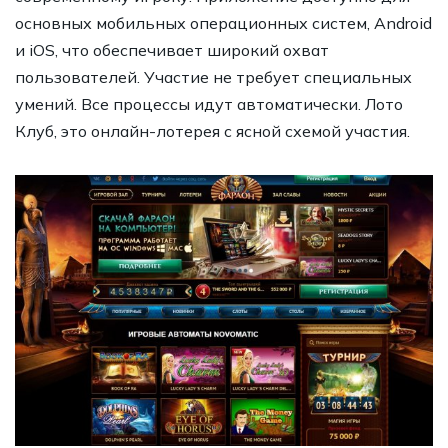
основных мобильных операционных систем, Android
и iOS, что обеспечивает широкий охват
пользователей. Участие не требует специальных
умений. Все процессы идут автоматически. Лото
Клуб, это онлайн-лотерея с ясной схемой участия.