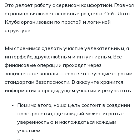
Это делает работу с сервисом комфортной. Главная
страница включает основные разделы. Сайт Лото
Клуба организован по простой и логичной
структуре.
Мы стремимся сделать участие увлекательным, а
интерфейс, дружелюбным и интуитивным. Все
финансовые операции проходят через
защищенные каналы — соответствующие строгим
стандартам безопасности. В аккаунте хранится
информация о предыдущем участии и результаты.
Помимо этого, наша цель состоит в создании
пространства, где каждый может играть с
уверенностью и наслаждаться каждым
участием.