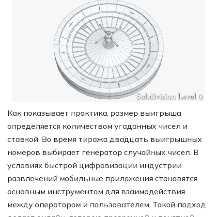
Как показывает практика, размер выигрыша
определяется количеством угаданных чисел и
ставкой. Во время тиража двадцать выигрышных
номеров выбирает генератор случайных чисел. В
условиях быстрой цифровизации индустрии
развлечений мобильные приложения становятся
основным инструментом для взаимодействия
между оператором и пользователем. Такой подход