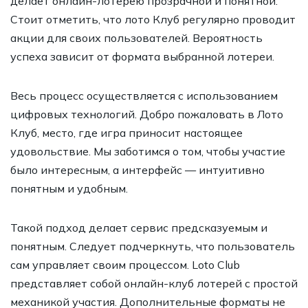
делает онлайн-лотерею прозрачной и понятной.
Стоит отметить, что лото Клуб регулярно проводит
акции для своих пользователей. Вероятность
успеха зависит от формата выбранной лотереи.
Весь процесс осуществляется с использованием
цифровых технологий. Добро пожаловать в Лото
Клуб, место, где игра приносит настоящее
удовольствие. Мы заботимся о том, чтобы участие
было интересным, а интерфейс — интуитивно
понятным и удобным.
Такой подход делает сервис предсказуемым и
понятным. Следует подчеркнуть, что пользователь
сам управляет своим процессом. Loto Club
представляет собой онлайн-клуб лотерей с простой
механикой участия. Дополнительные форматы не