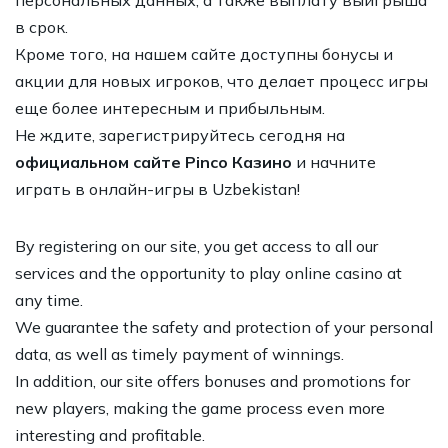
в срок.
Кроме того, на нашем сайте доступны бонусы и
акции для новых игроков, что делает процесс игры
еще более интересным и прибыльным.
Не ждите, зарегистрируйтесь сегодня на
официальном сайте Pinco Казино
и начните
играть в онлайн-игры в Uzbekistan!
By registering on our site, you get access to all our
services and the opportunity to play online casino at
any time.
We guarantee the safety and protection of your personal
data, as well as timely payment of winnings.
In addition, our site offers bonuses and promotions for
new players, making the game process even more
interesting and profitable.