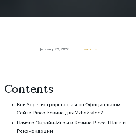
January 29, 2026
Limousine
Contents
Как Зарегистрироваться на Официальном
Сайте Pinco Казино для Уzbekistan?
Начало Онлайн-Игры в Казино Pinco: Шаги и
Рекомендации