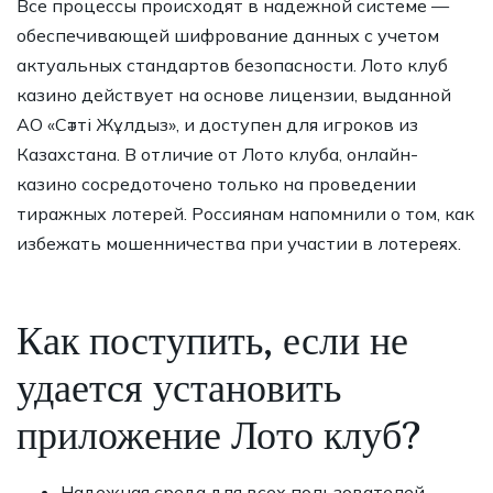
Все процессы происходят в надежной системе —
обеспечивающей шифрование данных с учетом
актуальных стандартов безопасности. Лото клуб
казино действует на основе лицензии, выданной
АО «Сәтті Жұлдыз», и доступен для игроков из
Казахстана. В отличие от Лото клуба, онлайн-
казино сосредоточено только на проведении
тиражных лотерей. Россиянам напомнили о том, как
избежать мошенничества при участии в лотереях.
Как поступить, если не
удается установить
приложение Лото клуб?
Надежная среда для всех пользователей