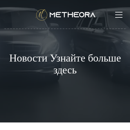
Новости Узнайте больше
здесь