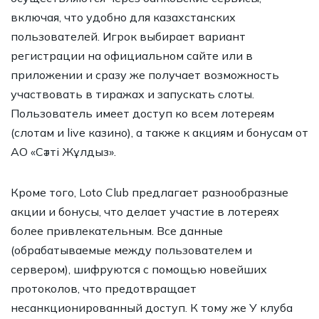
включая, что удобно для казахстанских
пользователей. Игрок выбирает вариант
регистрации на официальном сайте или в
приложении и сразу же получает возможность
участвовать в тиражах и запускать слоты.
Пользователь имеет доступ ко всем лотереям
(слотам и live казино), а также к акциям и бонусам от
АО «Сәтті Жұлдыз».
Кроме того, Loto Club предлагает разнообразные
акции и бонусы, что делает участие в лотереях
более привлекательным. Все данные
(обрабатываемые между пользователем и
сервером), шифруются с помощью новейших
протоколов, что предотвращает
несанкционированный доступ. К тому же У клуба