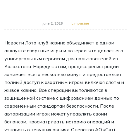
June 2, 2026
Limousine
Новости Лото клуб казино объединяет в одном
аккаунте азартные игры и лотереи, что делает его
универсальным сервисом для пользователей из
Казахстана. Наряду с этим, процесс регистрации
занимает всего несколько минут и предоставляет
полный доступ к азартным играм, включая слоты и
живое казино. Все операции выполняются в
защищенной системе с шифрованием данных по
современным стандартам безопасности.
После
авторизации игрок может управлять своим
балансом, просматривать историю операций и
узнавать о текущих акциях. Оператор АО «Сәтті