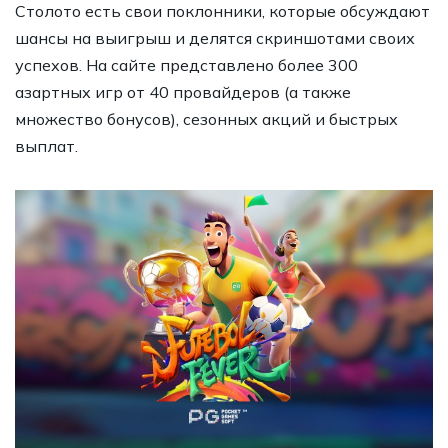
Столото есть свои поклонники, которые обсуждают
шансы на выигрыш и делятся скриншотами своих
успехов. На сайте представлено более 300
азартных игр от 40 провайдеров (а также
множество бонусов), сезонных акций и быстрых
выплат.