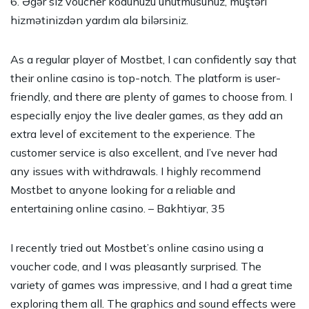
6. Əgər siz voucher kodunuzu unutmusunuz, müştəri
hizmətinizdən yardım ala bilərsiniz.
As a regular player of Mostbet, I can confidently say that
their online casino is top-notch. The platform is user-
friendly, and there are plenty of games to choose from. I
especially enjoy the live dealer games, as they add an
extra level of excitement to the experience. The
customer service is also excellent, and I’ve never had
any issues with withdrawals. I highly recommend
Mostbet to anyone looking for a reliable and
entertaining online casino. – Bakhtiyar, 35
I recently tried out Mostbet’s online casino using a
voucher code, and I was pleasantly surprised. The
variety of games was impressive, and I had a great time
exploring them all. The graphics and sound effects were