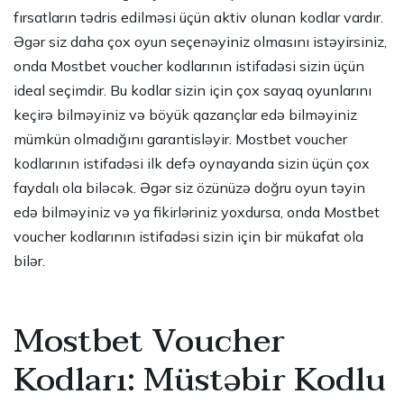
fırsatların tədris edilməsi üçün aktiv olunan kodlar vardır.
Əgər siz daha çox oyun seçenəyiniz olmasını istəyirsiniz,
onda Mostbet voucher kodlarının istifadəsi sizin üçün
ideal seçimdir. Bu kodlar sizin için çox sayaq oyunlarını
keçirə bilməyiniz və böyük qazançlar edə bilməyiniz
mümkün olmadığını garantisləyir. Mostbet voucher
kodlarının istifadəsi ilk defə oynayanda sizin üçün çox
faydalı ola biləcək. Əgər siz özünüzə doğru oyun təyin
edə bilməyiniz və ya fikirləriniz yoxdursa, onda Mostbet
voucher kodlarının istifadəsi sizin için bir mükafat ola
bilər.
Mostbet Voucher
Kodları: Müstəbir Kodlu