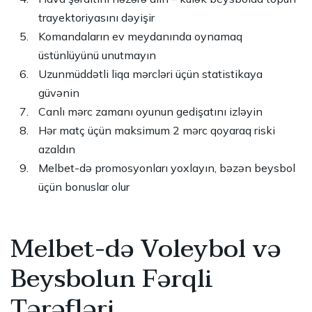
trayektoriyasını dəyişir
Komandaların ev meydanında oynamaq
üstünlüyünü unutmayın
Uzunmüddətli liqa mərcləri üçün statistikaya
güvənin
Canlı mərc zamanı oyunun gedişatını izləyin
Hər matç üçün maksimum 2 mərc qoyaraq riski
azaldın
Melbet-də promosyonları yoxlayın, bəzən beysbol
üçün bonuslar olur
Melbet-də Voleybol və
Beysbolun Fərqli
Tərəfləri