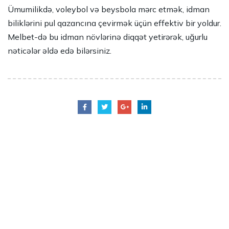
Ümumilikdə, voleybol və beysbola mərc etmək, idman
biliklərini pul qazancına çevirmək üçün effektiv bir yoldur.
Melbet-də bu idman növlərinə diqqət yetirərək, uğurlu
nəticələr əldə edə bilərsiniz.