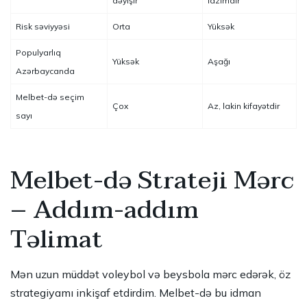
dəyişir
lazımdır
Risk səviyyəsi
Orta
Yüksək
Populyarlıq
Yüksək
Aşağı
Azərbaycanda
Melbet-də seçim
Çox
Az, lakin kifayətdir
sayı
Melbet-də Strateji Mərc
– Addım-addım
Təlimat
Mən uzun müddət voleybol və beysbola mərc edərək, öz
strategiyamı inkişaf etdirdim. Melbet-də bu idman