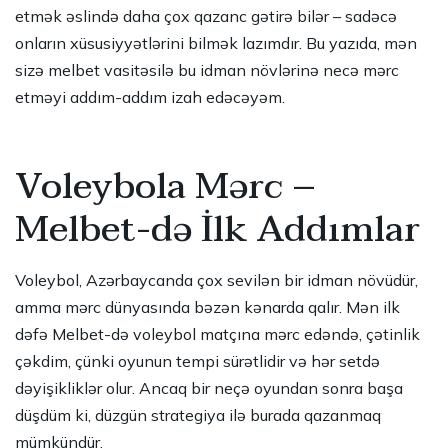
etmək əslində daha çox qazanc gətirə bilər – sadəcə
onların xüsusiyyətlərini bilmək lazımdır. Bu yazıda, mən
sizə
melbet
vasitəsilə bu idman növlərinə necə mərc
etməyi addım-addım izah edəcəyəm.
Voleybola Mərc –
Melbet-də İlk Addımlar
Voleybol, Azərbaycanda çox sevilən bir idman növüdür,
amma mərc dünyasında bəzən kənarda qalır. Mən ilk
dəfə Melbet-də voleybol matçına mərc edəndə, çətinlik
çəkdim, çünki oyunun tempi sürətlidir və hər setdə
dəyişikliklər olur. Ancaq bir neçə oyundan sonra başa
düşdüm ki, düzgün strategiya ilə burada qazanmaq
mümkündür.