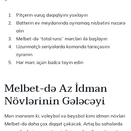
Pitçerin vuruş dəqiqliyini yoxlayın
Batterin ev meydanında oynamaq nisbətini nəzərə
alın
Melbet-də “total runs” mərcləri ilə başlayın
Uzunmatçlı seriyalarda komanda tarixçəsini
öyrənin
Hər mərc üçün büdcə təyin edin
Melbet-də Az İdman
Növlərinin Gələcəyi
Mən inanıram ki, voleybol və beysbol kimi idman növləri
Melbet-də daha çox diqqət çəkəcək. Artıq bu sahələrdə