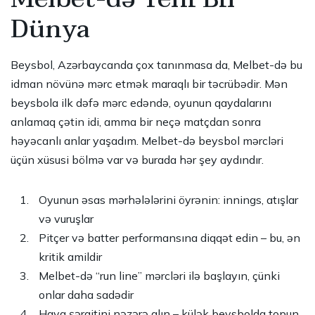
Dünya
Beysbol, Azərbaycanda çox tanınmasa da, Melbet-də bu
idman növünə mərc etmək maraqlı bir təcrübədir. Mən
beysbola ilk dəfə mərc edəndə, oyunun qaydalarını
anlamaq çətin idi, amma bir neçə matçdan sonra
həyəcanlı anlar yaşadım. Melbet-də beysbol mərcləri
üçün xüsusi bölmə var və burada hər şey aydındır.
Oyunun əsas mərhələlərini öyrənin: innings, atışlar
və vuruşlar
Pitçer və batter performansına diqqət edin – bu, ən
kritik amildir
Melbet-də “run line” mərcləri ilə başlayın, çünki
onlar daha sadədir
Hava şəraitini nəzərə alın – külək beysbolda topun