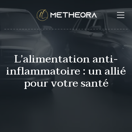
L’alimentation anti-
inflammatoire : un allié
pour votre santé