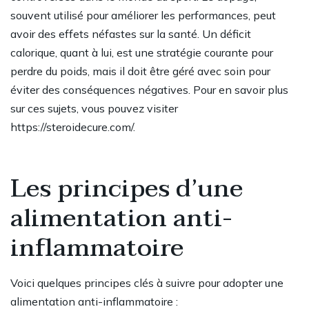
souvent utilisé pour améliorer les performances, peut
avoir des effets néfastes sur la santé. Un déficit
calorique, quant à lui, est une stratégie courante pour
perdre du poids, mais il doit être géré avec soin pour
éviter des conséquences négatives. Pour en savoir plus
sur ces sujets, vous pouvez visiter
https://steroidecure.com/
.
Les principes d’une
alimentation anti-
inflammatoire
Voici quelques principes clés à suivre pour adopter une
alimentation anti-inflammatoire :