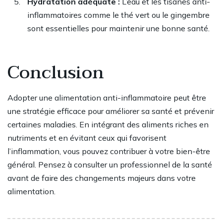
Hydratation adéquate :
L’eau et les tisanes anti-
inflammatoires comme le thé vert ou le gingembre
sont essentielles pour maintenir une bonne santé.
Conclusion
Adopter une alimentation anti-inflammatoire peut être
une stratégie efficace pour améliorer sa santé et prévenir
certaines maladies. En intégrant des aliments riches en
nutriments et en évitant ceux qui favorisent
l’inflammation, vous pouvez contribuer à votre bien-être
général. Pensez à consulter un professionnel de la santé
avant de faire des changements majeurs dans votre
alimentation.