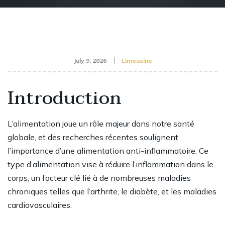
July 9, 2026
Limousine
Introduction
L’alimentation joue un rôle majeur dans notre santé
globale, et des recherches récentes soulignent
l’importance d’une alimentation anti-inflammatoire. Ce
type d’alimentation vise à réduire l’inflammation dans le
corps, un facteur clé lié à de nombreuses maladies
chroniques telles que l’arthrite, le diabète, et les maladies
cardiovasculaires.