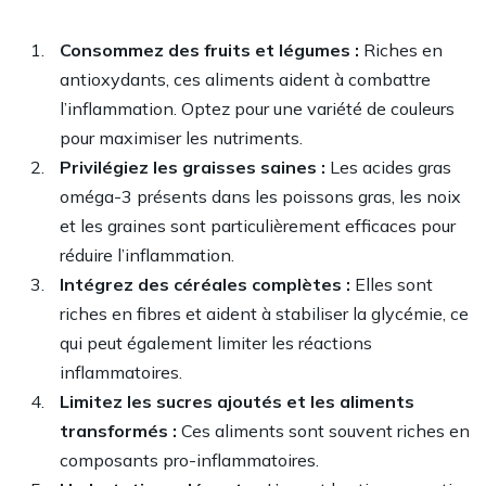
Consommez des fruits et légumes :
Riches en
antioxydants, ces aliments aident à combattre
l’inflammation. Optez pour une variété de couleurs
pour maximiser les nutriments.
Privilégiez les graisses saines :
Les acides gras
oméga-3 présents dans les poissons gras, les noix
et les graines sont particulièrement efficaces pour
réduire l’inflammation.
Intégrez des céréales complètes :
Elles sont
riches en fibres et aident à stabiliser la glycémie, ce
qui peut également limiter les réactions
inflammatoires.
Limitez les sucres ajoutés et les aliments
transformés :
Ces aliments sont souvent riches en
composants pro-inflammatoires.