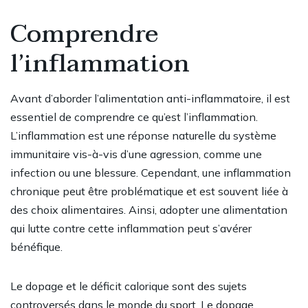
Comprendre
l’inflammation
Avant d’aborder l’alimentation anti-inflammatoire, il est
essentiel de comprendre ce qu’est l’inflammation.
L’inflammation est une réponse naturelle du système
immunitaire vis-à-vis d’une agression, comme une
infection ou une blessure. Cependant, une inflammation
chronique peut être problématique et est souvent liée à
des choix alimentaires. Ainsi, adopter une alimentation
qui lutte contre cette inflammation peut s’avérer
bénéfique.
Le dopage et le déficit calorique sont des sujets
controversés dans le monde du sport. Le dopage,