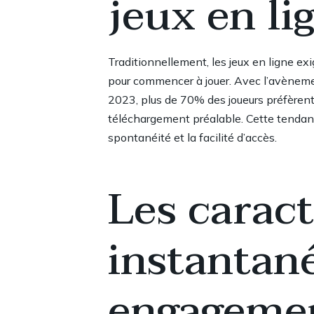
jeux en li
Traditionnellement, les jeux en ligne 
pour commencer à jouer. Avec l’avèneme
2023, plus de 70% des joueurs préfèrent
téléchargement préalable. Cette tendanc
spontanéité et la facilité d’accès.
Les caract
instantané
engageme