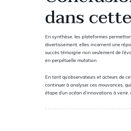
dans cette
En synthèse, les plateformes permettant 
divertissement, elles incarnent une rép
succès témoigne non seulement de l’évol
en perpétuelle mutation.
En tant qu’observateurs et acteurs de ce
continuer à analyser ces mouvances, qui 
étape d’un océan d’innovations à venir, d