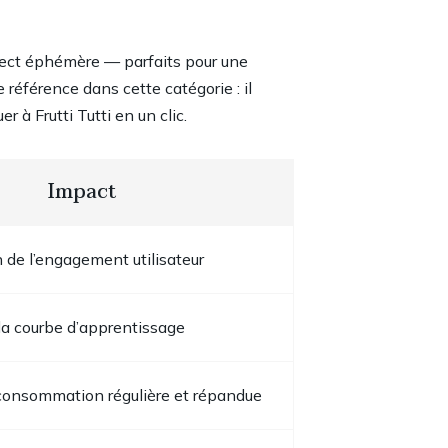
aspect éphémère — parfaits pour une
 référence dans cette catégorie : il
 à Frutti Tutti en un clic.
Impact
de l’engagement utilisateur
la courbe d’apprentissage
consommation régulière et répandue