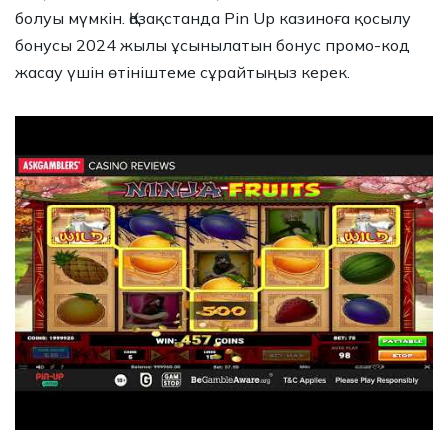
болуы мүмкін. Қазақстанда Pin Up казиноға қосылу
бонусы 2024 жылы ұсынылатын бонус промо-код
жасау үшін өтініштеме сұрайтыңыз керек.