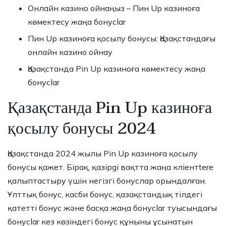
Онлайн казино ойнаңыз – Пин Up казиноға
көмектесу жаңа бонусlar
Пин Up казиноға қосылу бонусы: Қазақстандағы
онлайн казино ойнау
Қазақстанда Pin Up казиноға көмектесу жаңа
бонусlar
Қазақстанда Pin Up казиноға
қосылу бонусы 2024
Қазақстанда 2024 жылы Pin Up казиноға қосылу
бонусы қажет. Бірақ, қазірgi вақтта жаңа кліентtere
қалыптастыру үшін негізгі бонуслар орындалған.
Ұлттық бонус, касби бонус, қазақстандық тілдегі
қатетті бонус және басқа жаңа бонусlar туысындағы
бонусlar кез көзіндегі бонус құныны ұсынатын