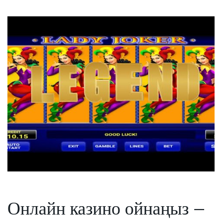
Онлайн казино ойнаңыз –