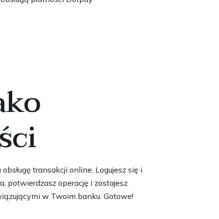
ako
ści
sługę transakcji online. Logujesz się i
, potwierdzasz operację i zostajesz
bowiązującymi w Twoim banku. Gotowe!