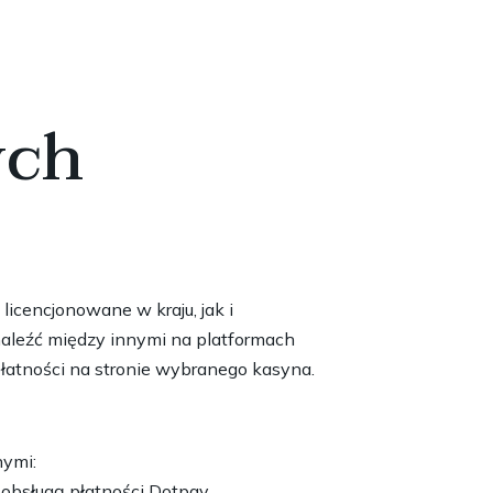
ych
icencjonowane w kraju, jak i
naleźć między innymi na platformach
łatności na stronie wybranego kasyna.
nymi:
obsługą płatności Dotpay