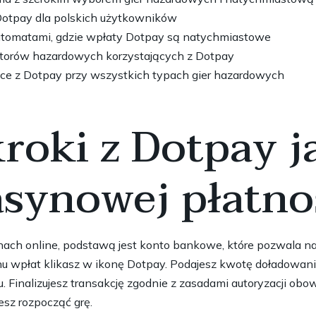
 Dotpay dla polskich użytkowników
automatami, gdzie wpłaty Dotpay są natychmiastowe
ratorów hazardowych korzystających z Dotpay
ące z Dotpay przy wszystkich typach gier hazardowych
kroki z Dotpay j
synowej płatno
ch online, podstawą jest konto bankowe, które pozwala na ob
nu wpłat klikasz w ikonę Dotpay. Podajesz kwotę doładowania
. Finalizujesz transakcję zgodnie z zasadami autoryzacji o
esz rozpocząć grę.