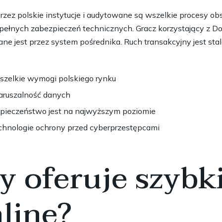
zez polskie instytucje i audytowane są wszelkie procesy obs
pełnych zabezpieczeń technicznych. Gracz korzystający z D
ane jest przez system pośrednika. Ruch transakcyjny jest st
szelkie wymogi polskiego rynku
aruszalność danych
pieczeństwo jest na najwyższym poziomie
chnologie ochrony przed cyberprzestępcami
y oferuje szybk
line?