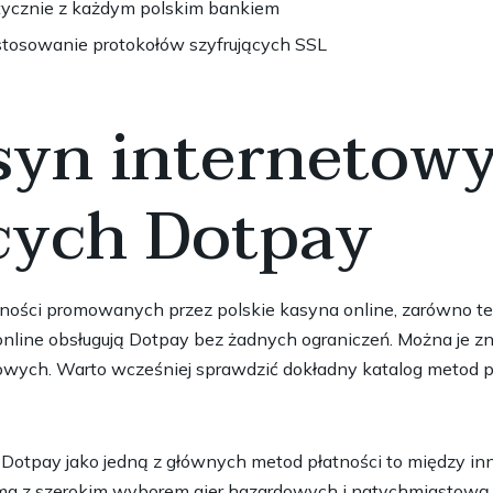
tycznie z każdym polskim bankiem
stosowanie protokołów szyfrujących SSL
syn internetow
cych Dotpay
ości promowanych przez polskie kasyna online, zarówno te l
online obsługują Dotpay bez żadnych ograniczeń. Można je z
owych. Warto wcześniej sprawdzić dokładny katalog metod p
Dotpay jako jedną z głównych metod płatności to między in
ma z szerokim wyborem gier hazardowych i natychmiastową 