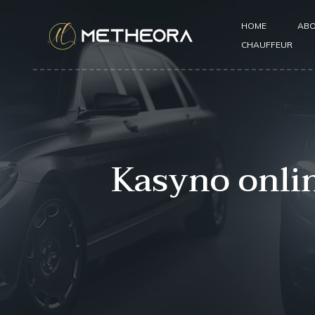
HOME
ABO
CHAUFFEUR
Kasyno onli