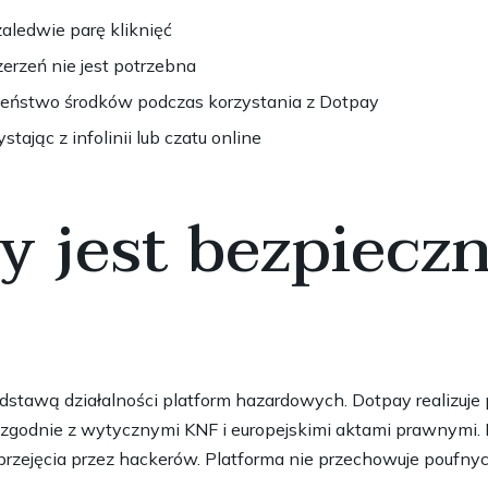
aledwie parę kliknięć
szerzeń nie jest potrzebna
zeństwo środków podczas korzystania z Dotpay
ając z infolinii lub czatu online
y jest bezpieczn
tawą działalności platform hazardowych. Dotpay realizuje p
 zgodnie z wytycznymi KNF i europejskimi aktami prawnymi.
przejęcia przez hackerów. Platforma nie przechowuje poufn