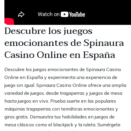
Descubre los juegos
emocionantes de Spinaura
Casino Online en España
Descubre los juegos emocionantes de Spinaura Casino
Online en España y experimenta una experiencia de
juego sin igual. Spinaura Casino Online ofrece una amplia
variedad de juegos, desde tragaperras y juegos de mesa
hasta juegos en vivo. Prueba suerte en las populares
máquinas tragaperras con temáticas emocionantes y
giros gratis. Demuestra tus habilidades en juegos de
mesa clásicos como el blackjack y la ruleta. Sumérgete