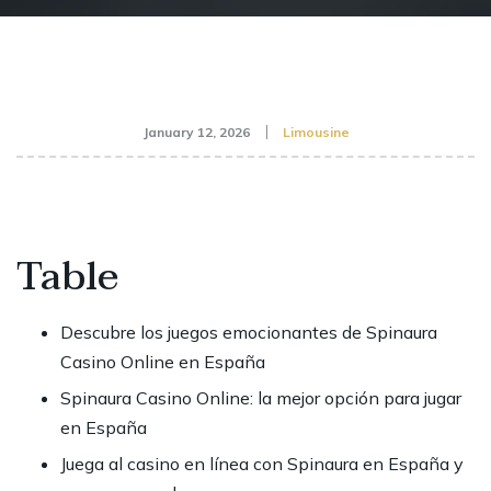
January 12, 2026
Limousine
Table
Descubre los juegos emocionantes de Spinaura
Casino Online en España
Spinaura Casino Online: la mejor opción para jugar
en España
Juega al casino en línea con Spinaura en España y