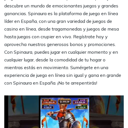
descubre un mundo de emocionantes juegos y grandes
ganancias. Spinaura es la plataforma de juego en línea
líder en España, con una gran variedad de juegos de
casino en línea, desde tragamonedas y juegos de mesa
hasta juegos con crupier en vivo. Regístrate hoy y
aprovecha nuestros generosos bonos y promociones.
Con Spinaura, puedes jugar en cualquier momento y en
cualquier lugar, desde la comodidad de tu hogar o
mientras estás en movimiento. Sumérgete en una
experiencia de juego en línea sin igual y gana en grande
con Spinaura en España. ¡No te arrepentirás!