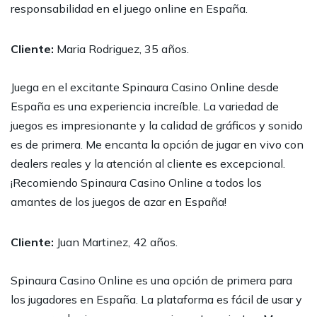
responsabilidad en el juego online en España.
Cliente:
Maria Rodriguez, 35 años.
Juega en el excitante Spinaura Casino Online desde
España es una experiencia increíble. La variedad de
juegos es impresionante y la calidad de gráficos y sonido
es de primera. Me encanta la opción de jugar en vivo con
dealers reales y la atención al cliente es excepcional.
¡Recomiendo Spinaura Casino Online a todos los
amantes de los juegos de azar en España!
Cliente:
Juan Martinez, 42 años.
Spinaura Casino Online es una opción de primera para
los jugadores en España. La plataforma es fácil de usar y