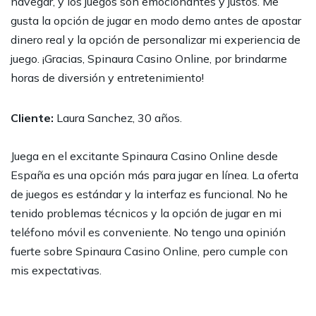
navegar, y los juegos son emocionantes y justos. Me
gusta la opción de jugar en modo demo antes de apostar
dinero real y la opción de personalizar mi experiencia de
juego. ¡Gracias, Spinaura Casino Online, por brindarme
horas de diversión y entretenimiento!
Cliente:
Laura Sanchez, 30 años.
Juega en el excitante Spinaura Casino Online desde
España es una opción más para jugar en línea. La oferta
de juegos es estándar y la interfaz es funcional. No he
tenido problemas técnicos y la opción de jugar en mi
teléfono móvil es conveniente. No tengo una opinión
fuerte sobre Spinaura Casino Online, pero cumple con
mis expectativas.