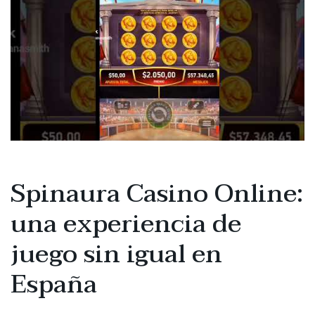
Spinaura Casino Online:
una experiencia de
juego sin igual en
España