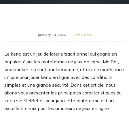
January 14, 2026
Limousine
Le keno est un jeu de loterie traditionnel qui gagne en
popularité sur les plateformes de jeux en ligne. MelBet,
bookmaker international renommé, offre une expérience
unique pour jouer keno en ligne avec des conditions
simples et une grande sécurité. Dans cet article, nous
allons vous présenter les principales caractéristiques du
keno sur MelBet et pourquoi cette plateforme est un
excellent choix pour les amateurs de jeux en ligne.