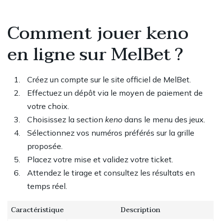
Comment jouer keno
en ligne sur MelBet ?
Créez un compte sur le site officiel de MelBet.
Effectuez un dépôt via le moyen de paiement de
votre choix.
Choisissez la section
keno
dans le menu des jeux.
Sélectionnez vos numéros préférés sur la grille
proposée.
Placez votre mise et validez votre ticket.
Attendez le tirage et consultez les résultats en
temps réel.
Caractéristique
Description