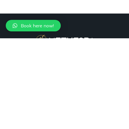
Book here now!
+1 (305) 988-7736
Miami, FL