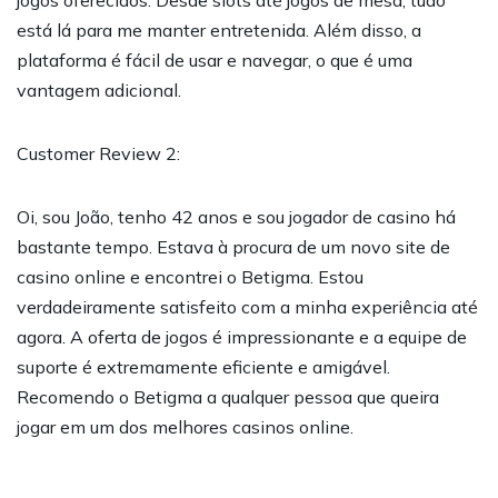
jogos oferecidos. Desde slots até jogos de mesa, tudo
está lá para me manter entretenida. Além disso, a
plataforma é fácil de usar e navegar, o que é uma
vantagem adicional.
Customer Review 2:
Oi, sou João, tenho 42 anos e sou jogador de casino há
bastante tempo. Estava à procura de um novo site de
casino online e encontrei o Betigma. Estou
verdadeiramente satisfeito com a minha experiência até
agora. A oferta de jogos é impressionante e a equipe de
suporte é extremamente eficiente e amigável.
Recomendo o Betigma a qualquer pessoa que queira
jogar em um dos melhores casinos online.