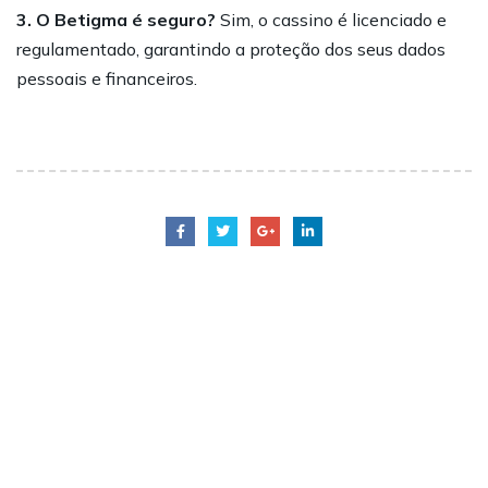
3. O Betigma é seguro?
Sim, o cassino é licenciado e
regulamentado, garantindo a proteção dos seus dados
pessoais e financeiros.