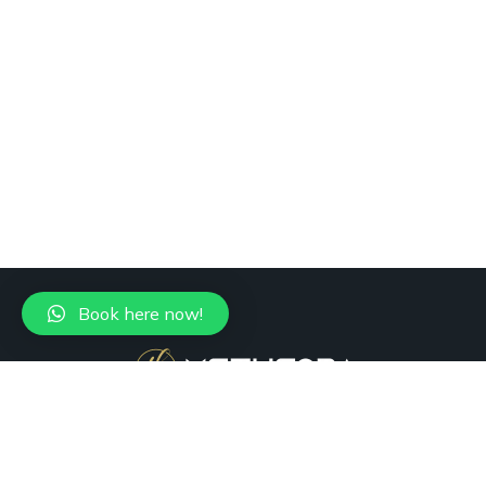
Book here now!