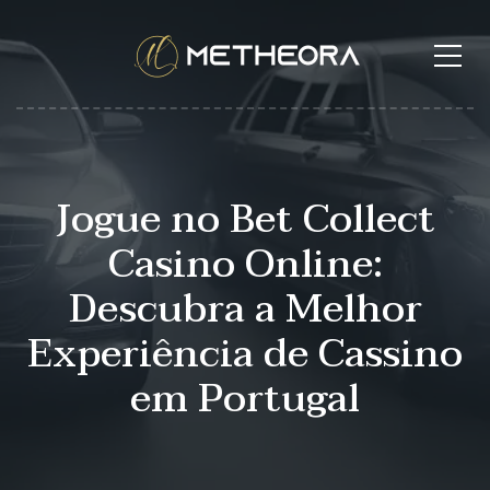
Jogue no Bet Collect
Casino Online:
Descubra a Melhor
Experiência de Cassino
em Portugal