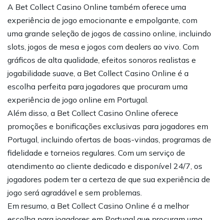
A Bet Collect Casino Online também oferece uma
experiência de jogo emocionante e empolgante, com
uma grande seleção de jogos de cassino online, incluindo
slots, jogos de mesa e jogos com dealers ao vivo. Com
gráficos de alta qualidade, efeitos sonoros realistas e
jogabilidade suave, a Bet Collect Casino Online é a
escolha perfeita para jogadores que procuram uma
experiência de jogo online em Portugal.
Além disso, a Bet Collect Casino Online oferece
promoções e bonificações exclusivas para jogadores em
Portugal, incluindo ofertas de boas-vindas, programas de
fidelidade e torneios regulares. Com um serviço de
atendimento ao cliente dedicado e disponível 24/7, os
jogadores podem ter a certeza de que sua experiência de
jogo será agradável e sem problemas.
Em resumo, a Bet Collect Casino Online é a melhor
escolha para jogadores em Portugal que procuram uma