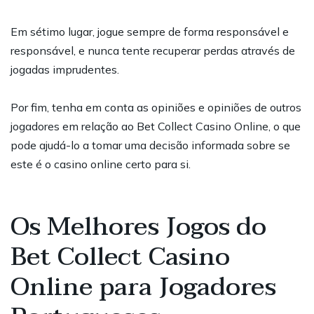
Em sétimo lugar, jogue sempre de forma responsável e
responsável, e nunca tente recuperar perdas através de
jogadas imprudentes.
Por fim, tenha em conta as opiniões e opiniões de outros
jogadores em relação ao Bet Collect Casino Online, o que
pode ajudá-lo a tomar uma decisão informada sobre se
este é o casino online certo para si.
Os Melhores Jogos do
Bet Collect Casino
Online para Jogadores