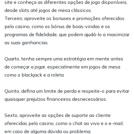
site e conheça as diferentes opções de jogo disponíveis,
desde slots até jogos de mesa clássicos.
Terceiro, aproveite os bonuses e promoções oferecidos
pelo casino, como os bónus de boas-vindas e os
programas de fidelidade, que podem ajudá-lo a maximizar
as suas ganhancias.
Quarto, tenha sempre uma estratégia em mente antes
de começar a jogar, especialmente em jogos de mesa
como o blackjack e a roleta.
Quinto, defina um limite de perda e respeite-o para evitar
quaisquer prejuízos financeiros desnecessários.
Sexto, aproveite as opções de suporte ao cliente
oferecidas pelo casino, como o chat ao vivo e o e-mail,
em caso de alguma dúvida ou problema.