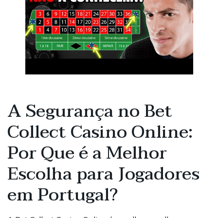
A Segurança no Bet
Collect Casino Online:
Por Que é a Melhor
Escolha para Jogadores
em Portugal?