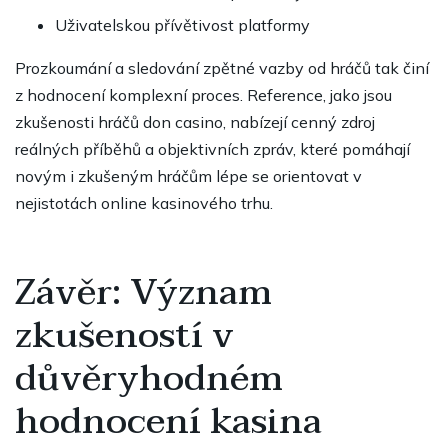
Uživatelskou přívětivost platformy
Prozkoumání a sledování zpětné vazby od hráčů tak činí
z hodnocení komplexní proces. Reference, jako jsou
zkušenosti hráčů don casino, nabízejí cenný zdroj
reálných příběhů a objektivních zpráv, které pomáhají
novým i zkušeným hráčům lépe se orientovat v
nejistotách online kasinového trhu.
Závěr: Význam
zkušeností v
důvěryhodném
hodnocení kasina