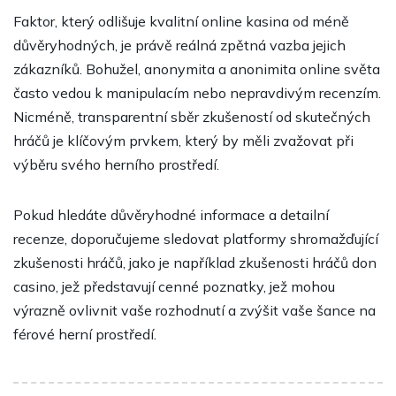
Faktor, který odlišuje kvalitní online kasina od méně
důvěryhodných, je právě reálná zpětná vazba jejich
zákazníků. Bohužel, anonymita a anonimita online světa
často vedou k manipulacím nebo nepravdivým recenzím.
Nicméně, transparentní sběr zkušeností od skutečných
hráčů je klíčovým prvkem, který by měli zvažovat při
výběru svého herního prostředí.
Pokud hledáte důvěryhodné informace a detailní
recenze, doporučujeme sledovat platformy shromažďující
zkušenosti hráčů, jako je například zkušenosti hráčů don
casino, jež představují cenné poznatky, jež mohou
výrazně ovlivnit vaše rozhodnutí a zvýšit vaše šance na
férové herní prostředí.