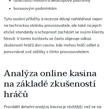
funkčnosti mobilní a desktopové platformy
bonusovým podmínkám
Tyto osobní příběhy a recenze dávají nahlédnout nejen
na technickou stránku provozovatele, ale také na jejich
etické standardy a schopnost zacházet se svými klienty
férově. V tomto kontextu se často objevuje odkaz
zkušenosti hráčů don casino
, kde mohou hráči sdílet a
porovnávat své zážitky s tímto provozovatelem.
Analýza online kasina
na základě zkušeností
hráčů
Provádět detailní analýzu kasina je složitější, než se na