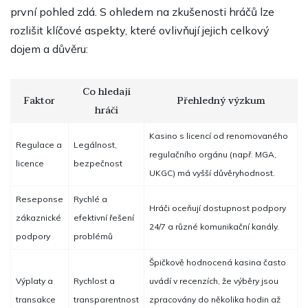
první pohled zdá. S ohledem na zkušenosti hráčů lze
rozlišit klíčové aspekty, které ovlivňují jejich celkový
dojem a důvěru:
Co hledají
Faktor
Přehledný výzkum
hráči
Kasino s licencí od renomovaného
Regulace a
Legálnost,
regulačního orgánu (např. MGA,
licence
bezpečnost
UKGC) má vyšší důvěryhodnost.
Reseponse
Rychlé a
Hráči oceňují dostupnost podpory
zákaznické
efektivní řešení
24/7 a různé komunikační kanály.
podpory
problémů
Špičkově hodnocená kasina často
Výplaty a
Rychlost a
uvádí v recenzích, že výběry jsou
transakce
transparentnost
zpracovány do několika hodin až