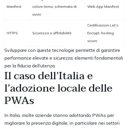
Manifest
colore tema, schermata di
Web App Manifest
avvio
Certificazioni Let’s
HTTPS
Sicurezza e affidabilità
Encrypt, hosting
sicuro
Sviluppare con queste tecnologie permette di garantire
performance elevate e sicurezza, elementi fondamentali
per la fiducia dell’utenza.
Il caso dell’Italia e
l’adozione locale delle
PWAs
In Italia, molte aziende stanno adottando PWAs per
migliorare la presenza digitale, in particolare nei settori