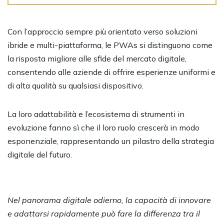
Con l’approccio sempre più orientato verso soluzioni
ibride e multi-piattaforma, le PWAs si distinguono come
la risposta migliore alle sfide del mercato digitale,
consentendo alle aziende di offrire esperienze uniformi e
di alta qualità su qualsiasi dispositivo.
La loro adattabilità e l’ecosistema di strumenti in
evoluzione fanno sì che il loro ruolo crescerà in modo
esponenziale, rappresentando un pilastro della strategia
digitale del futuro.
Nel panorama digitale odierno, la capacità di innovare
e adattarsi rapidamente può fare la differenza tra il