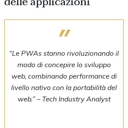
delle applicazioni
“Le PWAs stanno rivoluzionando il
modo di concepire lo sviluppo
web, combinando performance di
livello nativo con la portabilità del
web.” –
Tech Industry Analyst