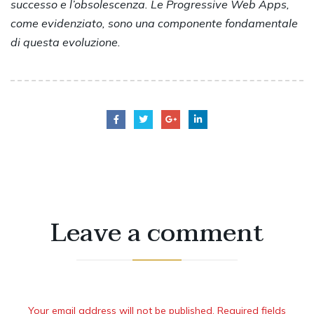
successo e l’obsolescenza. Le Progressive Web Apps,
come evidenziato, sono una componente fondamentale
di questa evoluzione.
Leave a comment
Your email address will not be published. Required fields