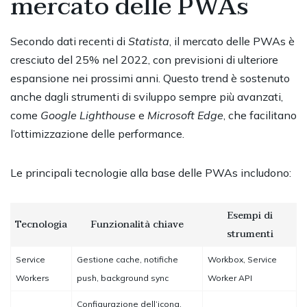
mercato delle PWAs
Secondo dati recenti di
Statista
, il mercato delle PWAs è
cresciuto del 25% nel 2022, con previsioni di ulteriore
espansione nei prossimi anni. Questo trend è sostenuto
anche dagli strumenti di sviluppo sempre più avanzati,
come
Google Lighthouse
e
Microsoft Edge
, che facilitano
l’ottimizzazione delle performance.
Le principali tecnologie alla base delle PWAs includono:
Esempi di
Tecnologia
Funzionalità chiave
strumenti
Service
Gestione cache, notifiche
Workbox, Service
Workers
push, background sync
Worker API
Configurazione dell’icona,