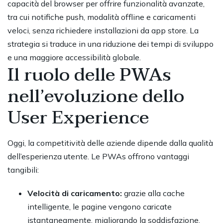
capacità del browser per offrire funzionalità avanzate,
tra cui notifiche push, modalità offline e caricamenti
veloci, senza richiedere installazioni da app store. La
strategia si traduce in una riduzione dei tempi di sviluppo
e una maggiore accessibilità globale.
Il ruolo delle PWAs
nell’evoluzione dello
User Experience
Oggi, la competitività delle aziende dipende dalla qualità
dell’esperienza utente. Le PWAs offrono vantaggi
tangibili:
Velocità di caricamento:
grazie alla cache
intelligente, le pagine vengono caricate
istantaneamente, migliorando la soddisfazione.