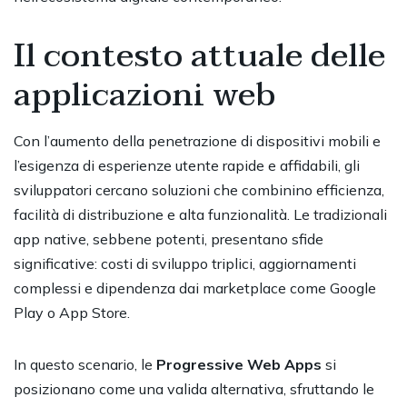
Il contesto attuale delle
applicazioni web
Con l’aumento della penetrazione di dispositivi mobili e
l’esigenza di esperienze utente rapide e affidabili, gli
sviluppatori cercano soluzioni che combinino efficienza,
facilità di distribuzione e alta funzionalità. Le tradizionali
app native, sebbene potenti, presentano sfide
significative: costi di sviluppo triplici, aggiornamenti
complessi e dipendenza dai marketplace come Google
Play o App Store.
In questo scenario, le
Progressive Web Apps
si
posizionano come una valida alternativa, sfruttando le