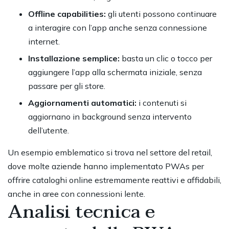
Offline capabilities:
gli utenti possono continuare
a interagire con l’app anche senza connessione
internet.
Installazione semplice:
basta un clic o tocco per
aggiungere l’app alla schermata iniziale, senza
passare per gli store.
Aggiornamenti automatici:
i contenuti si
aggiornano in background senza intervento
dell’utente.
Un esempio emblematico si trova nel settore del retail,
dove molte aziende hanno implementato PWAs per
offrire cataloghi online estremamente reattivi e affidabili,
anche in aree con connessioni lente.
Analisi tecnica e