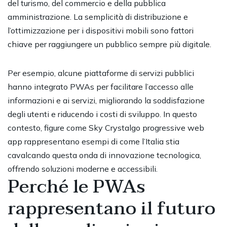
del turismo, del commercio e della pubblica
amministrazione. La semplicità di distribuzione e
l’ottimizzazione per i dispositivi mobili sono fattori
chiave per raggiungere un pubblico sempre più digitale.
Per esempio, alcune piattaforme di servizi pubblici
hanno integrato PWAs per facilitare l’accesso alle
informazioni e ai servizi, migliorando la soddisfazione
degli utenti e riducendo i costi di sviluppo. In questo
contesto, figure come
Sky Crystalgo progressive web
app
rappresentano esempi di come l’Italia stia
cavalcando questa onda di innovazione tecnologica,
offrendo soluzioni moderne e accessibili.
Perché le PWAs
rappresentano il futuro