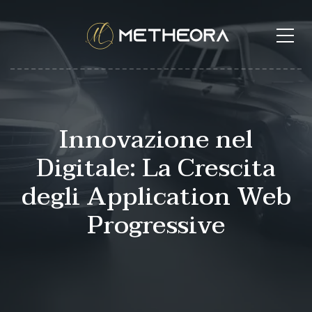
Innovazione nel
Digitale: La Crescita
degli Application Web
Progressive