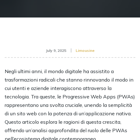
July 9, 2025
Limousine
Negli ultimi anni, il mondo digitale ha assistito a
trasformazioni radicali che stanno rinnovando il modo in
cui utenti e aziende interagiscono attraverso la
tecnologia. Tra queste, le
Progressive Web Apps
(PWAs)
rappresentano una svolta cruciale, unendo la semplicità
di un sito web con la potenza di un’applicazione nativa.
Questo articolo esplora le ragioni di questa crescita,
offrendo un’analisi approfondita del ruolo delle PWAs
nell’ecosistema digitale contemporaneo.