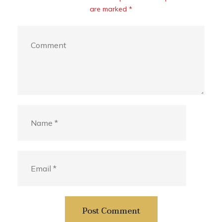
are marked *