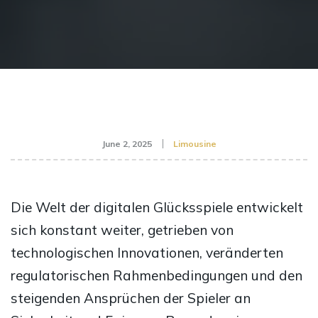
June 2, 2025
Limousine
Die Welt der digitalen Glücksspiele entwickelt
sich konstant weiter, getrieben von
technologischen Innovationen, veränderten
regulatorischen Rahmenbedingungen und den
steigenden Ansprüchen der Spieler an