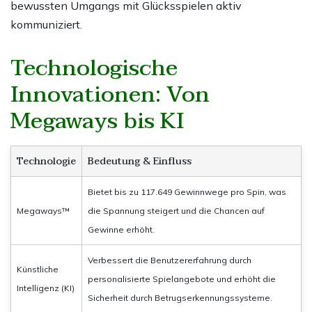
bewussten Umgangs mit Glücksspielen aktiv
kommuniziert.
Technologische
Innovationen: Von
Megaways bis KI
Technologie
Bedeutung & Einfluss
Bietet bis zu 117.649 Gewinnwege pro Spin, was
Megaways™
die Spannung steigert und die Chancen auf
Gewinne erhöht.
Verbessert die Benutzererfahrung durch
Künstliche
personalisierte Spielangebote und erhöht die
Intelligenz (KI)
Sicherheit durch Betrugserkennungssysteme.