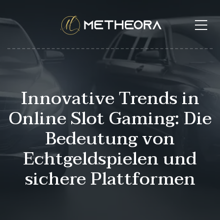
Innovative Trends in
Online Slot Gaming: Die
Bedeutung von
Echtgeldspielen und
sichere Plattformen