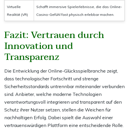
Virtuelle
Schafft immersive Spielerlebnisse, die das Online-
Realität (VR)
Casino-Gefühl fast physisch erlebbar machen.
Fazit: Vertrauen durch
Innovation und
Transparenz
Die Entwicklung der Online-Glücksspielbranche zeigt,
dass technologischer Fortschritt und strenge
Sicherheitsstandards untrennbar miteinander verbunden
sind. Anbieter, welche moderne Technologien
verantwortungsvoll integrieren und transparent auf den
Schutz ihrer Nutzer setzen, stellen die Weichen für
nachhaltigen Erfolg. Dabei spielt die Auswahl einer
vertrauenswürdigen Plattform eine entscheidende Rolle.