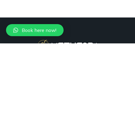
Book here now!
+1 (305) 988-7736
Miami, FL