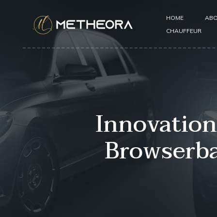
HOME
ABO
CHAUFFEUR
Innovation
Browserba