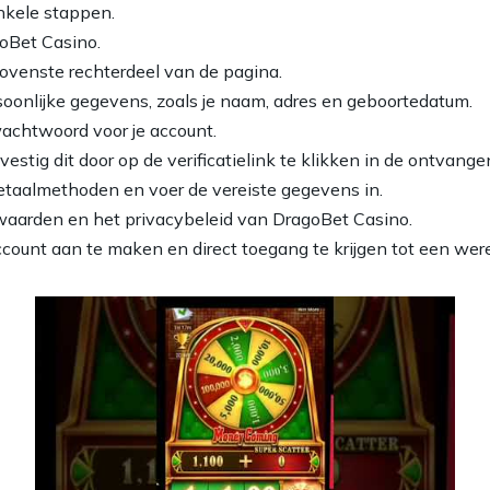
nkele stappen.
goBet Casino.
 bovenste rechterdeel van de pagina.
persoonlijke gegevens, zoals je naam, adres en geboortedatum.
achtwoord voor je account.
estig dit door op de verificatielink te klikken in de ontvange
etaalmethoden en voer de vereiste gegevens in.
waarden en het privacybeleid van DragoBet Casino.
ccount aan te maken en direct toegang te krijgen tot een were