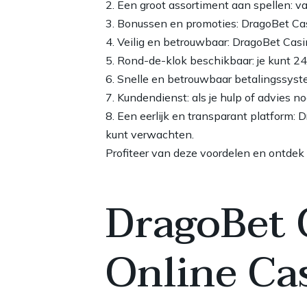
2. Een groot assortiment aan spellen: va
3. Bonussen en promoties: DragoBet Cas
4. Veilig en betrouwbaar: DragoBet Cas
5. Rond-de-klok beschikbaar: je kunt 24/7
6. Snelle en betrouwbaar betalingssyst
7. Kundendienst: als je hulp of advies no
8. Een eerlijk en transparant platform: 
kunt verwachten.
Profiteer van deze voordelen en ontdek
DragoBet 
Online Ca