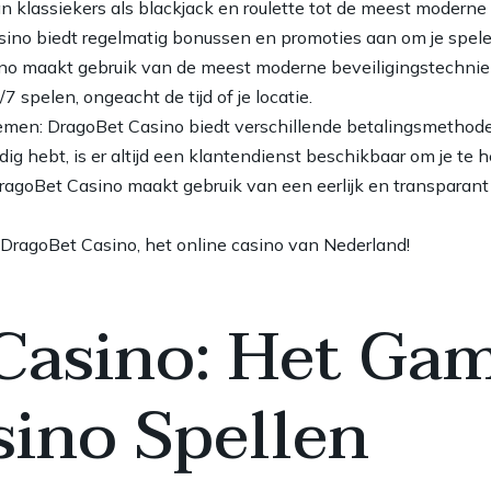
n klassiekers als blackjack en roulette tot de meest moderne 
ino biedt regelmatig bonussen en promoties aan om je spele
ino maakt gebruik van de meest moderne beveiligingstechnieke
 spelen, ongeacht de tijd of je locatie.
emen: DragoBet Casino biedt verschillende betalingsmethoden 
dig hebt, is er altijd een klantendienst beschikbaar om je te h
DragoBet Casino maakt gebruik van een eerlijk en transparant p
 DragoBet Casino, het online casino van Nederland!
Casino: Het Ga
sino Spellen