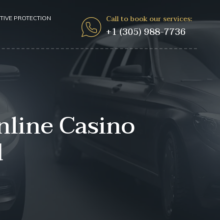
Call to book our services:
TIVE PROTECTION
+1 (305) 988-7736
nline Casino
d