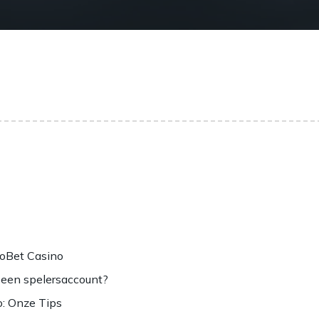
goBet Casino
e een spelersaccount?
o: Onze Tips