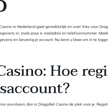
o
asino in Nederland gaat gemakkelijk en snel. Kies voor Drago
gegevens in, zoals jouw e-mailadres en telefoonnummer. Maa
evens en bevestig je account. Nu bent u klaar om in te logg
asino: Hoe regi
rsaccount?
no avonturen, dan is DragoBet Casino de plek voor je. Regist