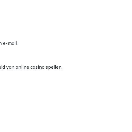
n e-mail.
ld van online casino spellen.