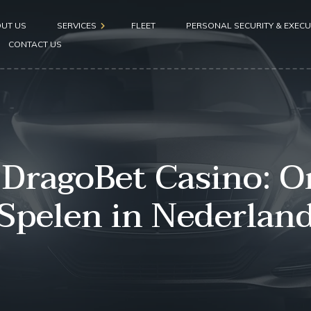
UT US
SERVICES
FLEET
PERSONAL SECURITY & EXECU
CONTACT US
Airport pickup
Hotel pickup
Seaport pickup
 DragoBet Casino: O
Spelen in Nederlan