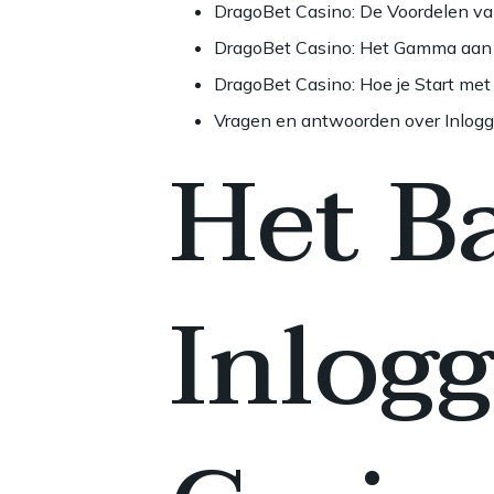
DragoBet Casino: De Voordelen va
DragoBet Casino: Het Gamma aan 
DragoBet Casino: Hoe je Start me
Vragen en antwoorden over Inlogg
Het Ba
Inlog