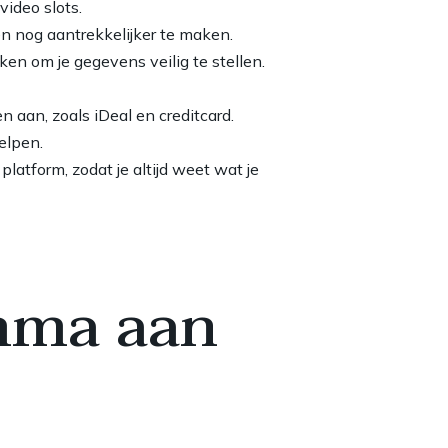
video slots.
n nog aantrekkelijker te maken.
n om je gegevens veilig te stellen.
aan, zoals iDeal en creditcard.
elpen.
latform, zodat je altijd weet wat je
mma aan