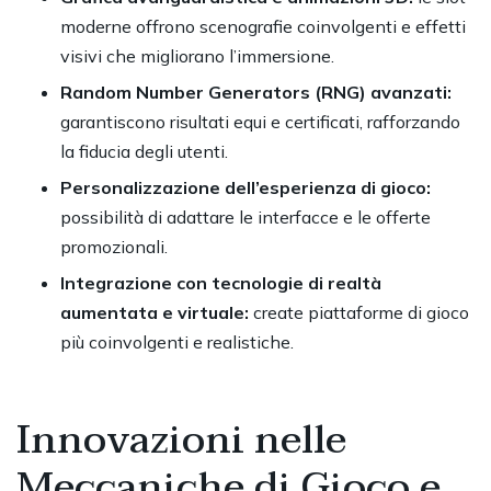
moderne offrono scenografie coinvolgenti e effetti
visivi che migliorano l’immersione.
Random Number Generators (RNG) avanzati:
garantiscono risultati equi e certificati, rafforzando
la fiducia degli utenti.
Personalizzazione dell’esperienza di gioco:
possibilità di adattare le interfacce e le offerte
promozionali.
Integrazione con tecnologie di realtà
aumentata e virtuale:
create piattaforme di gioco
più coinvolgenti e realistiche.
Innovazioni nelle
Meccaniche di Gioco e