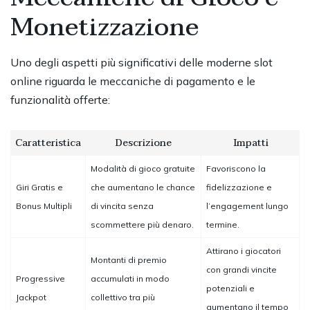
Monetizzazione
Uno degli aspetti più significativi delle moderne slot
online riguarda le meccaniche di pagamento e le
funzionalità offerte:
Caratteristica
Descrizione
Impatti
Modalità di gioco gratuite
Favoriscono la
Giri Gratis e
che aumentano le chance
fidelizzazione e
Bonus Multipli
di vincita senza
l’engagement lungo
scommettere più denaro.
termine.
Attirano i giocatori
Montanti di premio
con grandi vincite
Progressive
accumulati in modo
potenziali e
Jackpot
collettivo tra più
aumentano il tempo