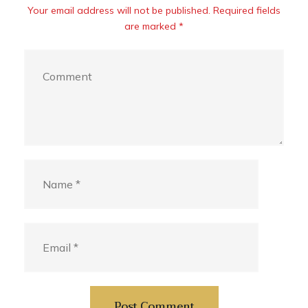
Your email address will not be published. Required fields
are marked *