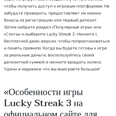
чтобы получить доступ к игровым платформам. Не
забудьте проверить, предоставляет ли казино
бонусы за регистрацию или первый депозит.
Затем найдите раздел «Популярные игры» или
«Слоты» и выберите Lucky Streak 3. Начните с
бесплатной демо-версии, чтобы попрактиковаться
и понять правила. Когда вы будете готовы к игре
за реальные деньги, воспользуйтесь своей
депозитной суммой и начните вращать колеса.
Удачи и надеемся, что вы выиграете большое!
«Особенности игры
Lucky Streak 3 на
официальном сайте для