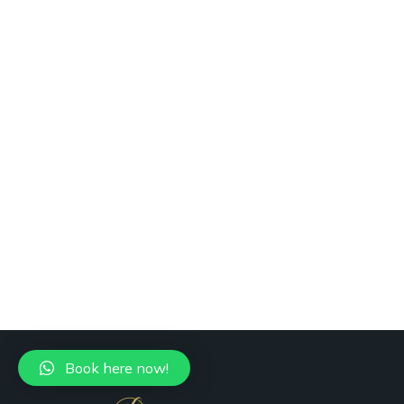
Book here now!