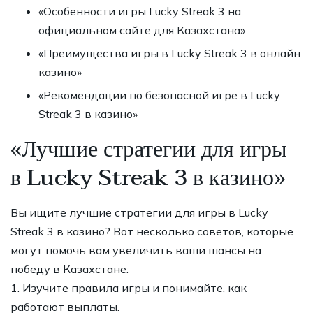
«Особенности игры Lucky Streak 3 на
официальном сайте для Казахстана»
«Преимущества игры в Lucky Streak 3 в онлайн
казино»
«Рекомендации по безопасной игре в Lucky
Streak 3 в казино»
«Лучшие стратегии для игры
в Lucky Streak 3 в казино»
Вы ищите лучшие стратегии для игры в Lucky
Streak 3 в казино? Вот несколько советов, которые
могут помочь вам увеличить ваши шансы на
победу в Казахстане:
1. Изучите правила игры и понимайте, как
работают выплаты.