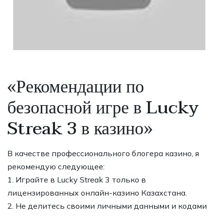
«Рекомендации по
безопасной игре в Lucky
Streak 3 в казино»
В качестве профессионального блогера казино, я
рекомендую следующее:
1. Играйте в Lucky Streak 3 только в
лицензированных онлайн-казино Казахстана.
2. Не делитесь своими личными данными и кодами