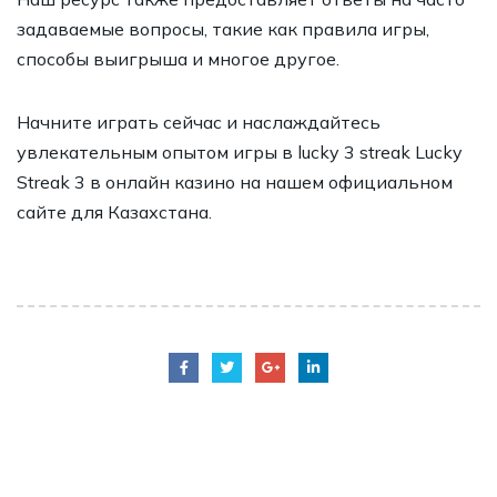
задаваемые вопросы, такие как правила игры,
способы выигрыша и многое другое.
Начните играть сейчас и наслаждайтесь
увлекательным опытом игры в
lucky 3 streak
Lucky
Streak 3 в онлайн казино на нашем официальном
сайте для Казахстана.