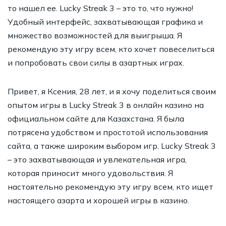
то нашел ее. Lucky Streak 3 – это то, что нужно!
Удобный интерфейс, захватывающая графика и
множество возможностей для выигрыша. Я
рекомендую эту игру всем, кто хочет повеселиться
и попробовать свои силы в азартных играх.
Привет, я Ксения, 28 лет, и я хочу поделиться своим
опытом игры в Lucky Streak 3 в онлайн казино на
официальном сайте для Казахстана. Я была
потрясена удобством и простотой использования
сайта, а также широким выбором игр. Lucky Streak 3
– это захватывающая и увлекательная игра,
которая приносит много удовольствия. Я
настоятельно рекомендую эту игру всем, кто ищет
настоящего азарта и хорошей игры в казино.