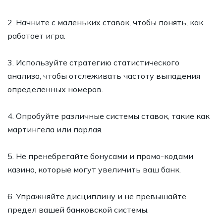
2. Начните с маленьких ставок, чтобы понять, как
работает игра.
3. Используйте стратегию статистического
анализа, чтобы отслеживать частоту выпадения
определенных номеров.
4. Опробуйте различные системы ставок, такие как
мартингела или парлая.
5. Не пренебрегайте бонусами и промо-кодами
казино, которые могут увеличить ваш банк.
6. Упражняйте дисциплину и не превышайте
предел вашей банковской системы.