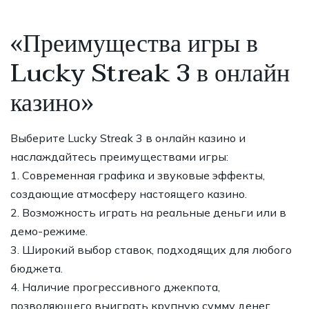
«Преимущества игры в
Lucky Streak 3 в онлайн
казино»
Выберите Lucky Streak 3 в онлайн казино и
наслаждайтесь преимуществами игры:
1. Современная графика и звуковые эффекты,
создающие атмосферу настоящего казино.
2. Возможность играть на реальные деньги или в
демо-режиме.
3. Широкий выбор ставок, подходящих для любого
бюджета.
4. Наличие прогрессивного джекпота,
позволяющего выиграть крупную сумму денег.