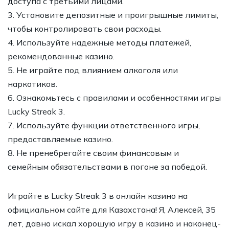
доступа с третьими лицами.
3. Установите депозитные и проигрышные лимиты,
чтобы контролировать свои расходы.
4. Используйте надежные методы платежей,
рекомендованные казино.
5. Не играйте под влиянием алкоголя или
наркотиков.
6. Ознакомьтесь с правилами и особенностями игры
Lucky Streak 3.
7. Используйте функции ответственного игры,
предоставляемые казино.
8. Не пренебрегайте своим финансовым и
семейным обязательствами в погоне за победой.
Играйте в Lucky Streak 3 в онлайн казино на
официальном сайте для Казахстана! Я, Алексей, 35
лет, давно искал хорошую игру в казино и наконец-