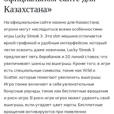
Казахстана»
На официальном сайте казино для Казахстана,
игроки могут насладиться всеми особенностями
игры Lucky Streak 3. Эта slot-машина отличается
яркой графикой и удобным интерфейсом, который
легко освоить даже новичкам. Lucky Streak 3
предлагает пять барабанов и 20 линий ставок, что
увеличивает шансы на выигрыш. Кроме того, в игре
есть специальные символы, такие как Wild и
Scatter, которые помогают увеличить выигрыш.
Игра также включает в себя увлекательные
бонусные раунды, такие как бесплатные вращения
и риск-игра. В риск-игре игрок может удвоить свой
выигрыш, если угадает цвет карты. Бесплатные
вращения активируются при появлении