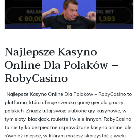
Najlepsze Kasyno
Online Dla Polaków –
RobyCasino
“Najlepsze Kasyno Online Dla Polaków – RobyCasino to
platforma, która oferuje szeroką gamę gier dla graczy
polskich. Znajdź tutaj swoje ulubione gry kasynowe, w
tym sloty, blackjack, roulette i wiele innych. RobyCasino
to nie tylko bezpieczne i sprawdzone kasyno online, ale
również miejsce, w którym możesz skorzystać z wielu