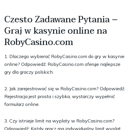
Czesto Zadawane Pytania –
Graj w kasynie online na
RobyCasino.com
1. Dlaczego wybierać RobyCasino.com do gry w kasynie
online? Odpowiedź: RobyCasino.com oferuje najlepsze
gry dla graczy polskich.
2. Jak zarejestrować się w RobyCasino.com? Odpowiedź:
Rejestracja jest prosta i szybka, wystarczy wypełnić
formularz online.
3. Czy istnieje limit na wyplaty w RobyCasino.com?
Odpowiedź: Każdy gracz ma indywidualny limit wyplat,