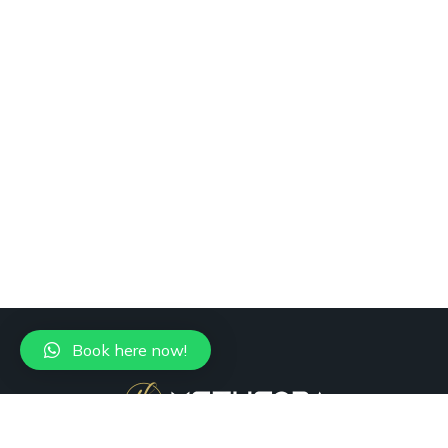
Book here now!